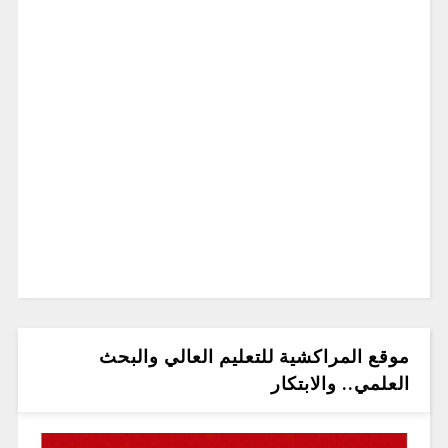
موقع المراكشية للتعليم العالي والبحث
العلمي.. والابتكار