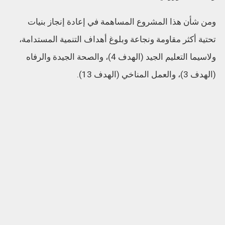
ومن شأن هذا المشروع المساهمة في إعادة إنجاز بنيات
تحتية أكثر مقاومة ونجاعة وبلوغ أهداف التنمية المستدامة،
ولاسيما التعليم الجيد (الهدف 4)، والصحة الجيدة والرفاه
(الهدف 3)، والعمل المناخي (الهدف 13).