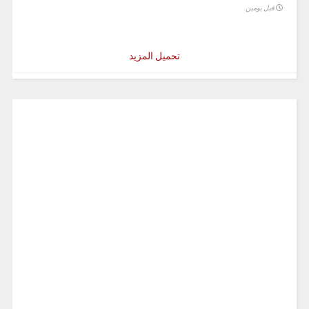
قبل يومين
تحميل المزيد