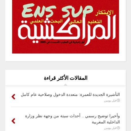
المقالات الأكثر قراءة
التأشيرة الجديدة للعمرة: متعددة الدخول وصلاحية عام كامل
قبل يومين
وأخيرا توضيح رسمي .. أحداث سبتة من وجهة نظر وزارة
الداخلية المغربية
قبل يومين