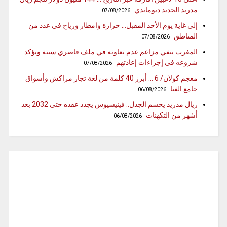
مدريد الجديد ديوماندي
07/08/2026
إلى غاية يوم الأحد المقبل… حرارة وامطار ورياح في عدد من
المناطق
07/08/2026
المغرب ينفي مزاعم عدم تعاونه في ملف قاصري سبتة ويؤكد
شروعه في إجراءات إعادتهم
07/08/2026
معجم كولان/ 6 … أبرز 40 كلمة من لغة تجار مراكش وأسواق
جامع الفنا
06/08/2026
ريال مدريد يحسم الجدل.. فينيسيوس يجدد عقده حتى 2032 بعد
أشهر من التكهنات
06/08/2026