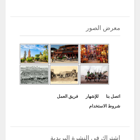
معرض الصور
اتصل بنا
للإشهار
فريق العمل
شروط الاستخدام
اشتراك في النشرة البريدية