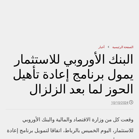
الصفحة الرئيسية
أخبار
البنك الأوروبي للاستثمار
يمول برنامج إعادة تأهيل
الحوز لما بعد الزلزال
10/10/2024
وقعت كل من وزارة الاقتصاد والمالية والبنك الأوروبي
للاستثمار، اليوم الخميس بالرباط، اتفاقا لتمويل برنامج إعادة