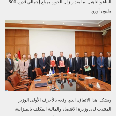
البناء والتأهيل لما بعد زلزال الحوز، بمبلغ إجمالي قدره 500
مليون أورو.
ويشكل هذا الاتفاق، الذي وقعه بالأحرف الأولى الوزير
المنتدب لدى وزيرة الاقتصاد والمالية المكلف بالميزانية،