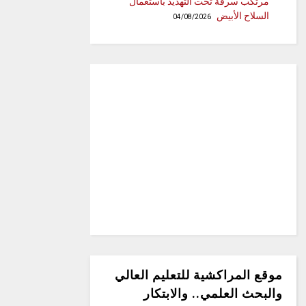
مرتكب سرقة تحت التهديد باستعمال
السلاح الأبيض
04/08/2026
موقع المراكشية للتعليم العالي
والبحث العلمي.. والابتكار