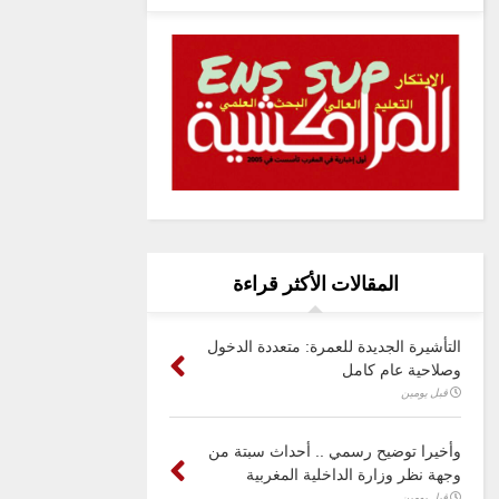
المقالات الأكثر قراءة
التأشيرة الجديدة للعمرة: متعددة الدخول
وصلاحية عام كامل
قبل يومين
وأخيرا توضيح رسمي .. أحداث سبتة من
وجهة نظر وزارة الداخلية المغربية
قبل يومين