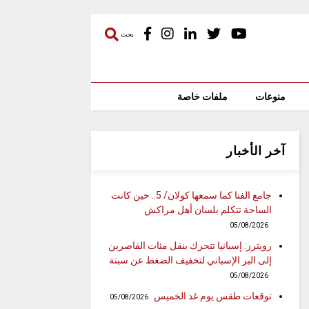
بحث
منوعات
ملفات خاصة
آخر الأخبار
جامع الفنا كما سمعها كولان/ 5.. حين كانت
الساحة تتكلم بلسان أهل مراكش
05/08/2026
رويترز: إسبانيا تتحرك بنقل مئات القاصرين
إلى البر الإسباني لتخفيف الضغط عن سبتة
05/08/2026
توقعات طقس يوم غد الخميس
05/08/2026