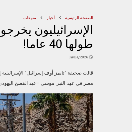
الصفحة الرئيسية
أخبار
منوعات
الإسرائيليون يخرجو
طولها 40 عاما!
04/04/2026
قالت صحيفة “تايمز أوف إسرائيل” الإسرائيلية 
مصر في عهد النبي موسى –عيد الفصح اليهودي-