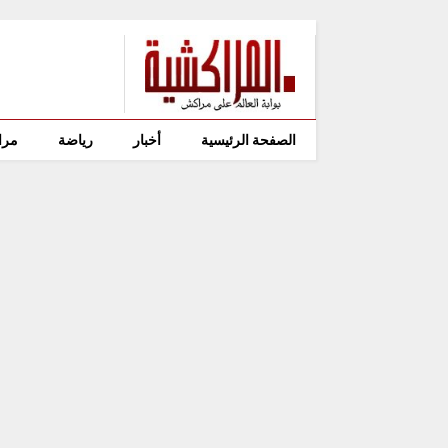
الصفحة الرئيسية
أخبار
رياضة
مرا