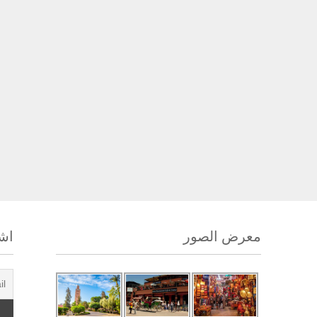
معرض الصور
اشت