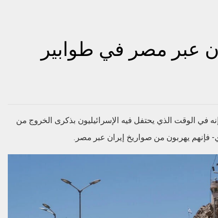
ن عبر مصر في طوابير
إنه في الوقت الذي يحتفل فيه الإسرائيليون بذكرى الخروج من
 فإنهم يهربون من صواريخ إيران عبر مصر.