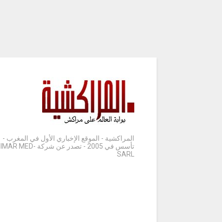
المراكشية - الموقع الإخباري الأول في المغرب -
تأسس في 2005 - تصدر عن شركة IMAR MED-
SARL