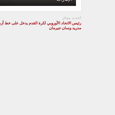
أحدث مقال
رئيس الاتحاد الأوروبي لكرة القدم يدخل على خط أزم
مدريد وسان جيرمان