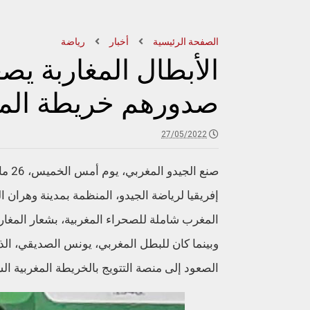
الصفحة الرئيسية
أخبار
رياضة
الأبطال المغاربة يص
صدورهم خريطة الم
27/05/2022
إفريقيا لرياضة الجيدو، المنظمة بمدينة وهران
المغرب شاملة للصحراء المغربية، بشعار المغاربة
الصعود إلى منصة التتويج بالخريطة المغربية الش