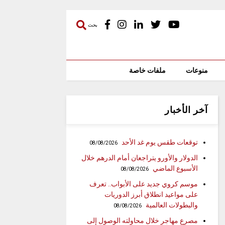
بحث
منوعات
ملفات خاصة
آخر الأخبار
توقعات طقس يوم غد الأحد
08/08/2026
الدولار والأورو يتراجعان أمام الدرهم خلال
الأسبوع الماضي
08/08/2026
موسم كروي جديد على الأبواب.. تعرف
على مواعيد انطلاق أبرز الدوريات
والبطولات العالمية
08/08/2026
مصرع مهاجر خلال محاولته الوصول إلى