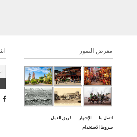
معرض الصور
اشت
اتصل بنا
للإشهار
فريق العمل
شروط الاستخدام