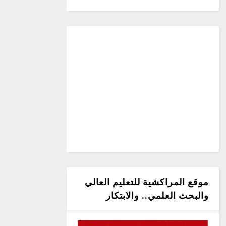
موقع المراكشية للتعليم العالي
والبحث العلمي.. والابتكار