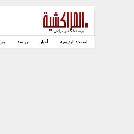
الصفحة الرئيسية
أخبار
رياضة
مرا