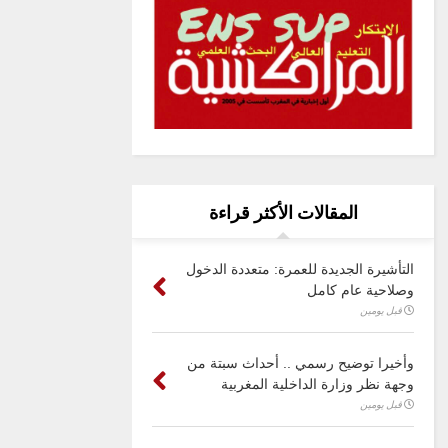
المقالات الأكثر قراءة
التأشيرة الجديدة للعمرة: متعددة الدخول
وصلاحية عام كامل
قبل يومين
وأخيرا توضيح رسمي .. أحداث سبتة من
وجهة نظر وزارة الداخلية المغربية
قبل يومين