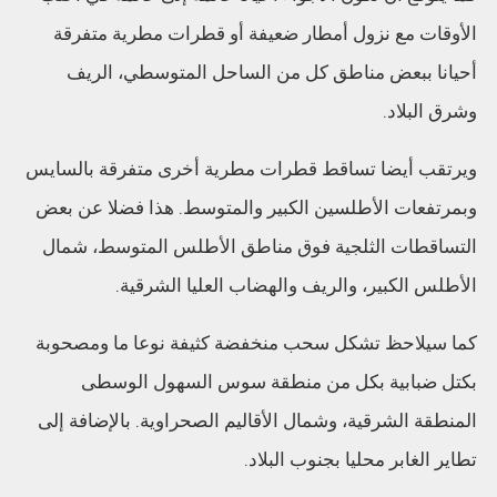
الأوقات مع نزول أمطار ضعيفة أو قطرات مطرية متفرقة
أحيانا ببعض مناطق كل من الساحل المتوسطي، الريف
وشرق البلاد.
ويرتقب أيضا تساقط قطرات مطرية أخرى متفرقة بالسايس
وبمرتفعات الأطلسين الكبير والمتوسط. هذا فضلا عن بعض
التساقطات الثلجية فوق مناطق الأطلس المتوسط، شمال
الأطلس الكبير، والريف والهضاب العليا الشرقية.
كما سيلاحظ تشكل سحب منخفضة كثيفة نوعا ما ومصحوبة
بكتل ضبابية بكل من منطقة سوس السهول الوسطى
المنطقة الشرقية، وشمال الأقاليم الصحراوية. بالإضافة إلى
تطاير الغابر محليا بجنوب البلاد.