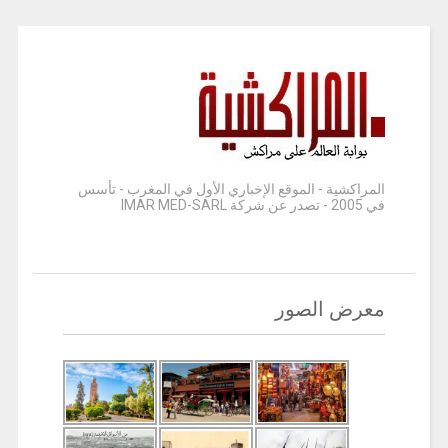
المراكشية - الموقع الإخباري الأول في المغرب - تأسس
في 2005 - تصدر عن شركة IMAR MED-SARL
معرض الصور