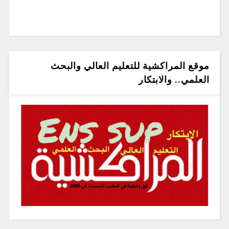
موقع المراكشية للتعليم العالي والبحث
العلمي.. والابتكار