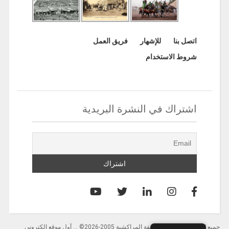
اتصل بنا
للإشهار
فريق العمل
شروط الاستخدام
اشتراك في النشرة البريدية
جميع الحقوق محفوظة لصحيفة المراكشية 2005-2026© … أول موقع إلكتروني