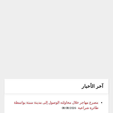
آخر الأخبار
مصرع مهاجر خلال محاولته الوصول إلى مدينة سبتة بواسطة
طائرة شراعية
08/08/2026