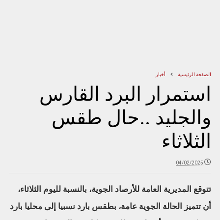
الصفحة الرئيسية
أخبار
استمرار البرد القارس
والجليد ..حال طقس
الثلاثاء
04/02/2025
تتوقع المديرية العامة للأرصاد الجوية، بالنسبة لليوم الثلاثاء،
أن تتميز الحالة الجوية عامة، بطقس بارد نسبيا إلى محليا بارد