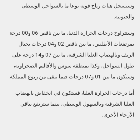
وستسجل هبات رياح قوية نوعا ما بالسواحل الوسطى
والجنوبية.
وستتراوح درجات الحرارة الدنيا، ما بين ناقص 06 و00 درجة
بمرتفعات الأطلس، ما بين ناقص 02 و04 درجات بجبال
الريف وبالهضاب العليا الشرقية، ما بين 07 و14 درجة على
طول السواحل، وكذا بمنطقة سوس والأقاليم الصحراوية،
وستكون ما بين 01 و07 درجات فيما تبقى من ربوع المملكة.
أما درجات الحرارة العليا، فستكون في انخفاض بالهضاب
العليا الشرقية وبالسهول الوسطى، بينما سترتفع بباقي
الأرجاء الأخرى.