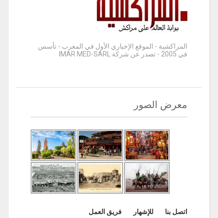
المراكشية - الموقع الإخباري الأول في المغرب - تأسس
في 2005 - تصدر عن شركة IMAR MED-SARL
معرض الصور
اتصل بنا
للإشهار
فريق العمل