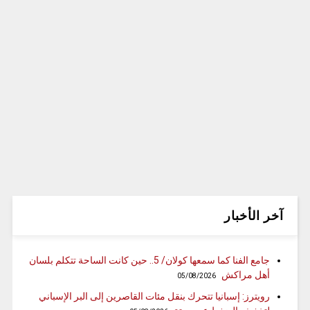
آخر الأخبار
جامع الفنا كما سمعها كولان/ 5.. حين كانت الساحة تتكلم بلسان
أهل مراكش
05/08/2026
رويترز: إسبانيا تتحرك بنقل مئات القاصرين إلى البر الإسباني