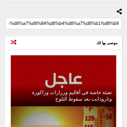
موصى بها لك
تعبئة خاصة في أقاليم ورزازات وزاكورة
وتارودانت بعد سقوط الثلوج