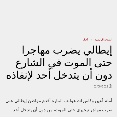
الصفحة الرئيسية
أخبار
إيطالي يضرب مهاجرا
حتى الموت في الشارع
دون أن يتدخل أحد لإنقاذه
02/08/2022
أمام أعين وكاميرات هواتف المارة أقدم مواطن إيطالي على
ضرب مهاجر نيجيري حتى الموت، من دون أن يتدخل أحد