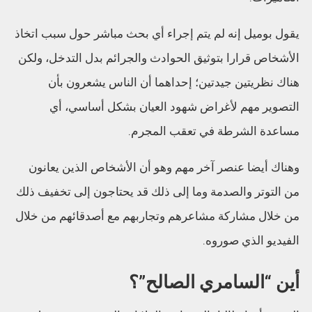
يقول بوميل إنه لم يتم إجراء أي بحث مباشر حول سبب اتخاذ
الأشخاص قرارا بتوثيق الحوادث والجرائم بدل التدخل، ولكن
هناك نظريتين جيدتين؛ إحداهما أن الناس يشعرون بأن
التصوير مهم لأغراض شهود العيان بشكل أساسي، أي
مساعدة الشرطة في تعقب المجرم.
وهناك أيضا عنصر آخر مهم وهو أن الأشخاص الذين يعانون
من التوتر والصدمة وما إلى ذلك قد يحتاجون إلى تخفيف ذلك
من خلال مشاركة مشاعرهم وتجاربهم مع أصدقائهم من خلال
الفيديو الذي صوروه.
أين “السامري الصالح”؟