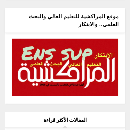
موقع المراكشية للتعليم العالي والبحث
العلمي.. والابتكار
المقالات الأكثر قراءة