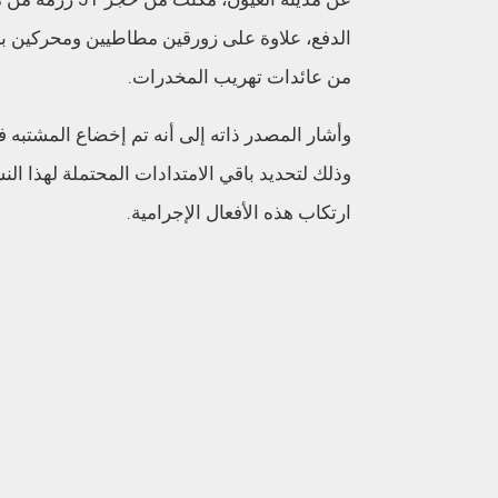
من عائدات تهريب المخدرات.
وأشار المصدر ذاته إلى أنه تم إخضاع المشتبه ف
وذلك لتحديد باقي الامتدادات المحتملة لهذا ا
ارتكاب هذه الأفعال الإجرامية.