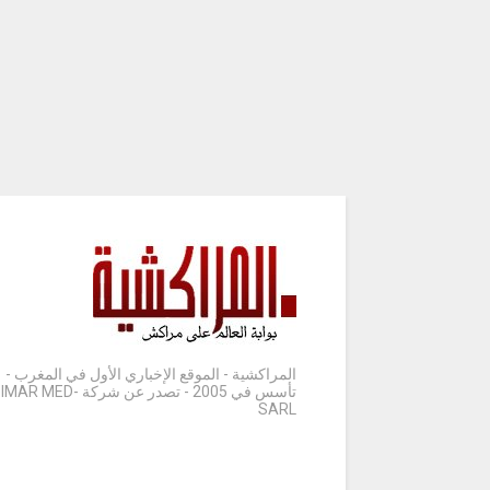
المراكشية - الموقع الإخباري الأول في المغرب -
تأسس في 2005 - تصدر عن شركة IMAR MED-
SARL