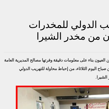
يب الدولي للمخدرات
العيون بناء على معلومات دقيقة وفرتها مصالح المديرية العامة
صباح اليوم الثلاثاء، من إحباط محاولة للتهريب الدولي