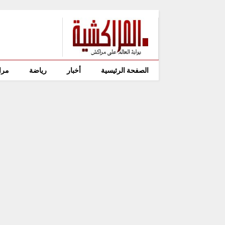
الصفحة الرئيسية
أخبار
رياضة
مرا