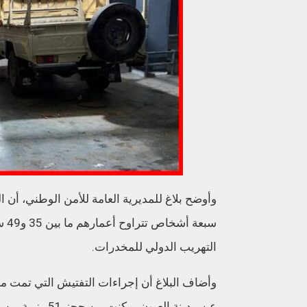
وأوضح بلاغ للمديرية العامة للأمن الوطني، أن
سبع
التهريب الدولي للمخدرات.