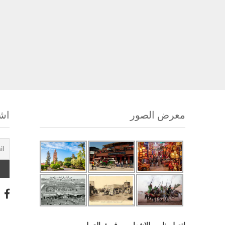
معرض الصور
اشت
اتصل بنا
للإشهار
فريق العمل