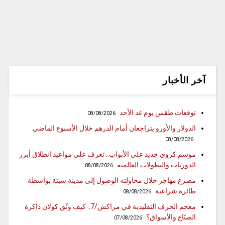
آخر الأخبار
توقعات طقس يوم غد الأحد
08/08/2026
الدولار والأورو يتراجعان أمام الدرهم خلال الأسبوع الماضي
08/08/2026
موسم كروي جديد على الأبواب.. تعرف على مواعيد انطلاق أبرز
الدوريات والبطولات العالمية
08/08/2026
مصرع مهاجر خلال محاولته الوصول إلى مدينة سبتة بواسطة
طائرة شراعية
08/08/2026
معجم الحرف التقليدية في مراكش/7.. كيف وثّق كولان ذاكرة
الصنّاع والأسواق؟
07/08/2026