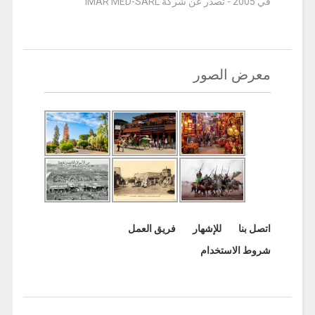
في 2005 - تصدر عن شركة IMAR MED-SARL
معرض الصور
اتصل بنا
للإشهار
فريق العمل
شروط الاستخدام