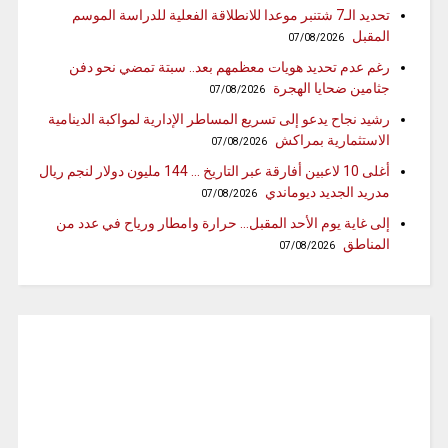
تحديد الـ7 شتنبر موعدا للانطلاقة الفعلية للدراسة الموسم
المقبل
07/08/2026
رغم عدم تحديد هويات معظمهم بعد.. سبتة تمضي نحو دفن
جثامين ضحايا الهجرة
07/08/2026
رشيد نجاح يدعو إلى تسريع المساطر الإدارية لمواكبة الدينامية
الاستثمارية بمراكش
07/08/2026
أغلى 10 لاعبين أفارقة عبر التاريخ … 144 مليون دولار لنجم ريال
مدريد الجديد ديوماندي
07/08/2026
إلى غاية يوم الأحد المقبل… حرارة وامطار ورياح في عدد من
المناطق
07/08/2026