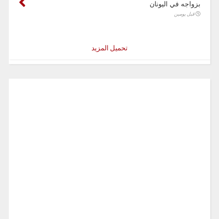
بزواجه في اليونان
قبل يومين
تحميل المزيد