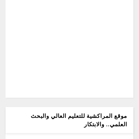
موقع المراكشية للتعليم العالي والبحث
العلمي.. والابتكار