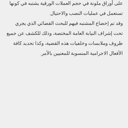
على أوراق ملونة في حجم العملات الورقية يشتبه في كونها
تستعمل في عمليات النصب والاحتيال.
وقد تم إخضاع المشتبه فيهم للبحث القضائي الذي يجري
تحت إشراف النيابة العامة المختصة، وذلك للكشف عن جميع
ظروف وملابسات وخلفيات هذه القضية، وكذا تحديد كافة
الأفعال الاجرامية المنسوبة للمعنيين بالأمر.