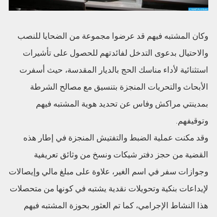
وكان المشتبه فيهم قد عرضوا مجموعة من الضحايا للنصب
والاحتيال بدعوى التدخل لفائدتهم للحصول على تأشيرات
استثنائية لأداء مناسك الحج بالديار المقدسة، حيث أسفرت
الأبحاث والتحريات المنجزة بتنسيق مع مصالح الشرطة
بمدينتي مراكش وفاس عن تحديد هوية المشتبه فيهم
وتوقيفهم.
وقد مكنت عملية الضبط والتفتيش المنجزة في إطار هذه
القضية من حجز دفتر شيكات ونسخ من وثائق تعريفية
وجوازات سفر في اسم الغير، علاوة على مبلغ مالي وإيصالات
لإيداعات بنكية وتحويلات نقدية يشتبه في كونها من متحصلات
هذا النشاط الإجرامي، كما تم العثور بحوزة المشتبه فيهم