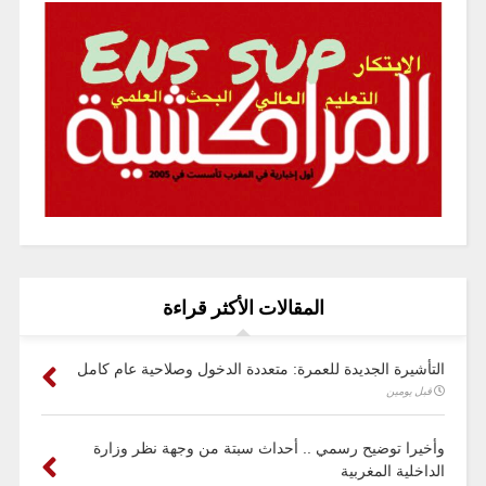
المقالات الأكثر قراءة
التأشيرة الجديدة للعمرة: متعددة الدخول وصلاحية عام كامل
قبل يومين
وأخيرا توضيح رسمي .. أحداث سبتة من وجهة نظر وزارة
الداخلية المغربية