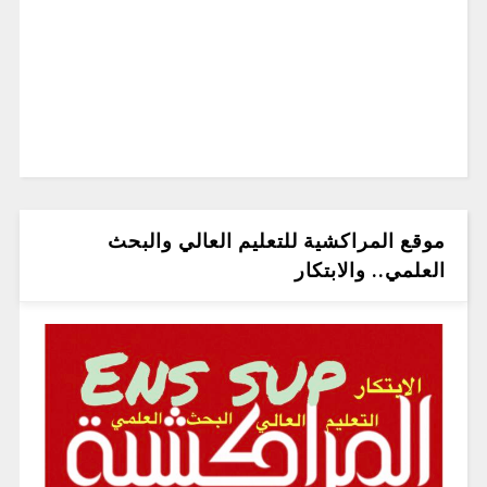
موقع المراكشية للتعليم العالي والبحث
العلمي.. والابتكار