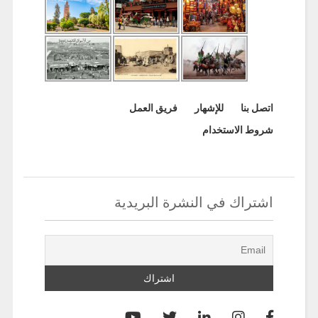
اتصل بنا
للإشهار
فريق العمل
شروط الاستخدام
اشتراك في النشرة البريدية