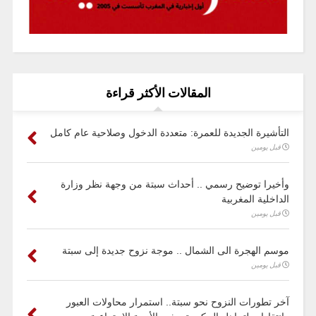
المقالات الأكثر قراءة
التأشيرة الجديدة للعمرة: متعددة الدخول وصلاحية عام كامل
قبل يومين
وأخيرا توضيح رسمي .. أحداث سبتة من وجهة نظر وزارة
الداخلية المغربية
قبل يومين
موسم الهجرة الى الشمال .. موجة نزوح جديدة إلى سبتة
قبل يومين
آخر تطورات النزوح نحو سبتة.. استمرار محاولات العبور