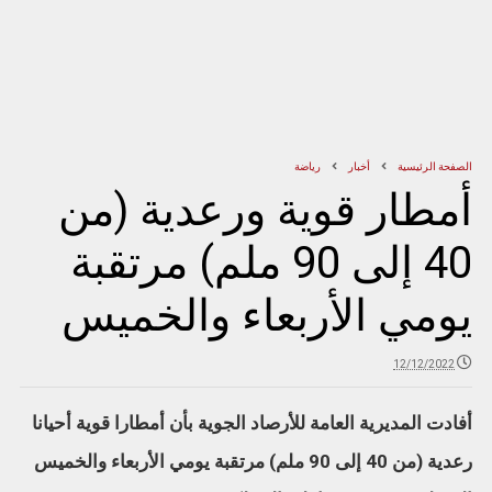
الصفحة الرئيسية
أخبار
رياضة
أمطار قوية ورعدية (من
40 إلى 90 ملم) مرتقبة
يومي الأربعاء والخميس
12/12/2022
أفادت المديرية العامة للأرصاد الجوية بأن أمطارا قوية أحيانا
رعدية (من 40 إلى 90 ملم) مرتقبة يومي الأربعاء والخميس