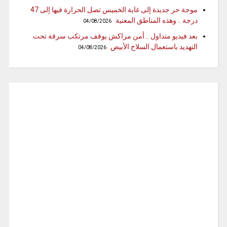
موجة حر جديدة إلى غاية الخميس تصل الحرارة فيها إلى 47
درجة .. وهذه المناطق المعنية
04/08/2026
بعد فيديو متداول .. أمن مراكش يوقف مرتكب سرقة تحت
التهديد باستعمال السلاح الأبيض
04/08/2026