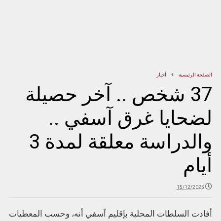
الصفحة الرئيسية
أخبار
37 شخص .. آخر حصيلة
لضحايا غرق آسفي ..
والدراسة معلقة لمدة 3
أيام
15/12/2025
أفادت السلطات المحلية بإقليم آسفي أنه، وحسب المعطيات