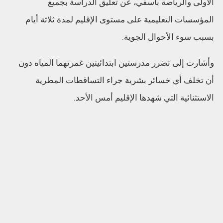
الأولى والرياضة بآسفي، عن تعليق الدراسة بجميع
المؤسسات التعليمية على مستوى الإقليم لمدة ثلاثة أيام
بسبب سوء الأحوال الجوية.
وأشارت إلى تضرر مدرستين ابتدائيتين غمرتهما المياه دون
أن تخلف أي خسائر بشرية جراء التساقطات المطرية
الاستثنائية التي شهدها الإقليم أمس الأحد.