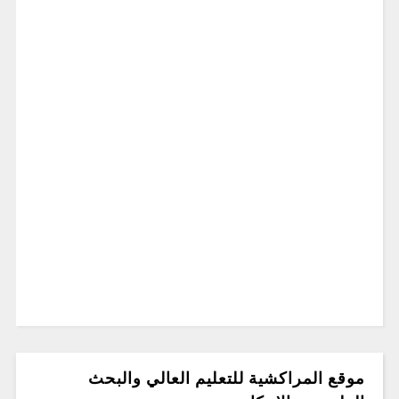
موقع المراكشية للتعليم العالي والبحث