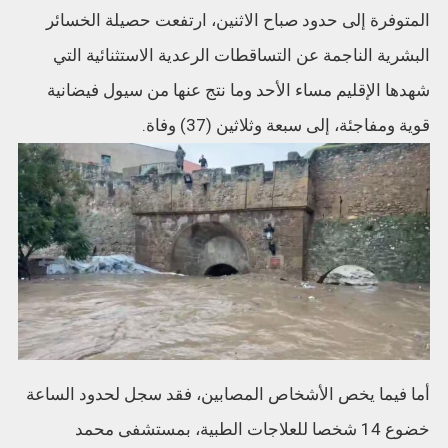
المتوفرة إلى حدود صباح الاثنين، ارتفعت حصيلة الخسائر
البشرية الناجمة عن التساقطات الرعدية الاستثنائية التي
شهدها الإقليم مساء الأحد وما نتج عنها من سيول فيضانية
قوية ومفاجئة، إلى سبعة وثلاثين (37) وفاة.
أما فيما يخص الأشخاص المصابين، فقد سجل لحدود الساعة
خضوع 14 شخصا للعلاجات الطبية، بمستشفى محمد