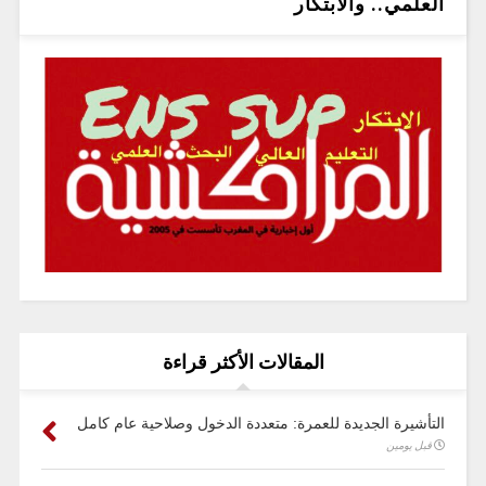
العلمي.. والابتكار
المقالات الأكثر قراءة
التأشيرة الجديدة للعمرة: متعددة الدخول وصلاحية عام كامل
قبل يومين