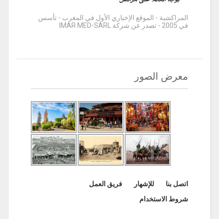
المراكشية - الموقع الإخباري الأول في المغرب - تأسس
في 2005 - تصدر عن شركة IMAR MED-SARL
معرض الصور
اتصل بنا
للإشهار
فريق العمل
شروط الاستخدام