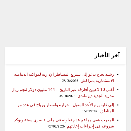
آخر الأخبار
رشيد نجاح يدعو إلى تسريع المساطر الإدارية لمواكبة الدينامية
الاستثمارية بمراكش
07/08/2026
أغلى 10 لاعبين أفارقة عبر التاريخ … 144 مليون دولار لنجم ريال
مدريد الجديد ديوماندي
07/08/2026
إلى غاية يوم الأحد المقبل… حرارة وامطار ورياح في عدد من
المناطق
07/08/2026
المغرب ينفي مزاعم عدم تعاونه في ملف قاصري سبتة ويؤكد
شروعه في إجراءات إعادتهم
07/08/2026