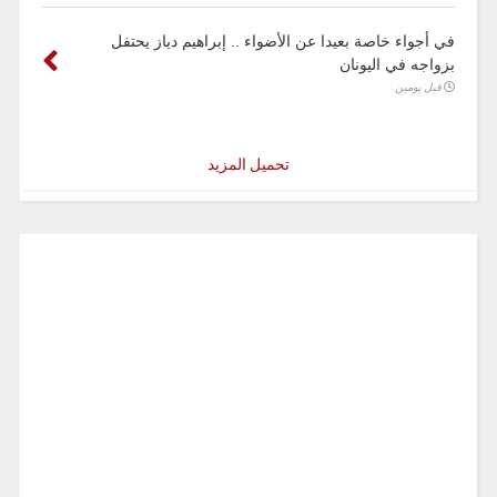
في أجواء خاصة بعيدا عن الأضواء .. إبراهيم دياز يحتفل
بزواجه في اليونان
قبل يومين
تحميل المزيد