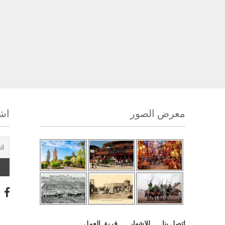
معرض الصور
اشت
اتصل بنا
للإشهار
فريق العمل