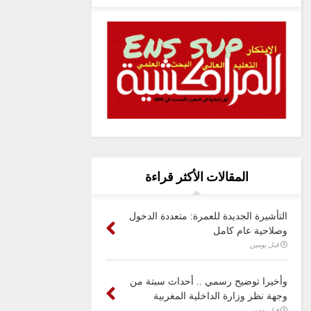
المقالات الأكثر قراءة
التأشيرة الجديدة للعمرة: متعددة الدخول
وصلاحية عام كامل
قبل يومين
وأخيرا توضيح رسمي .. أحداث سبتة من
وجهة نظر وزارة الداخلية المغربية
قبل يومين