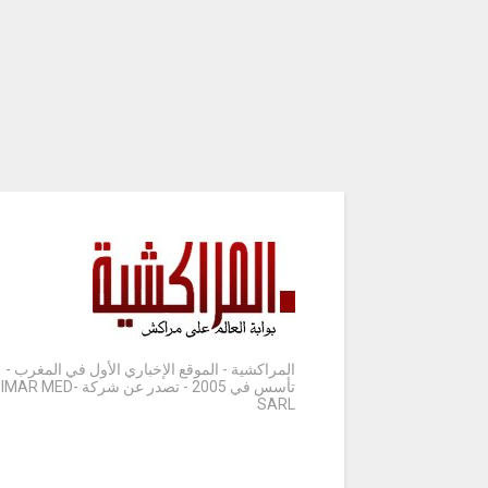
المراكشية - الموقع الإخباري الأول في المغرب -
تأسس في 2005 - تصدر عن شركة IMAR MED-
SARL