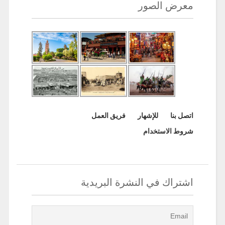
معرض الصور
اتصل بنا
للإشهار
فريق العمل
شروط الاستخدام
اشتراك في النشرة البريدية