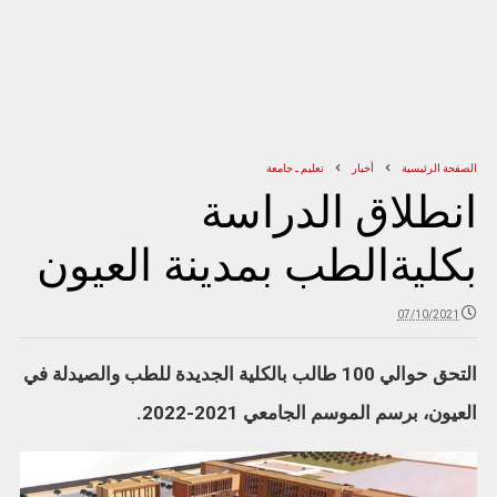
الصفحة الرئيسية
أخبار
تعليم ـ جامعة
انطلاق الدراسة
بكليةالطب بمدينة العيون
07/10/2021
التحق حوالي 100 طالب بالكلية الجديدة للطب والصيدلة في
العيون، برسم الموسم الجامعي 2021-2022.