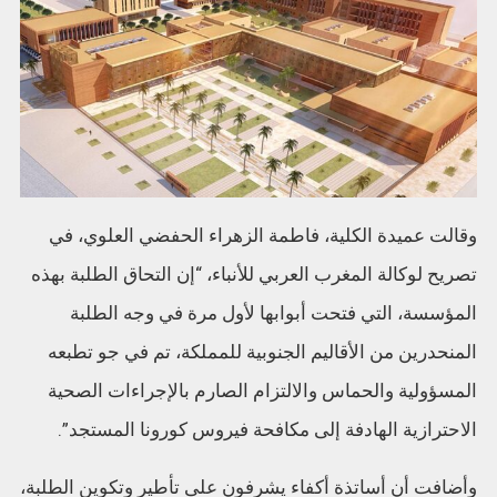
وقالت عميدة الكلية، فاطمة الزهراء الحفضي العلوي، في
تصريح لوكالة المغرب العربي للأنباء، “إن التحاق الطلبة بهذه
المؤسسة، التي فتحت أبوابها لأول مرة في وجه الطلبة
المنحدرين من الأقاليم الجنوبية للمملكة، تم في جو تطبعه
المسؤولية والحماس والالتزام الصارم بالإجراءات الصحية
الاحترازية الهادفة إلى مكافحة فيروس كورونا المستجد”.
وأضافت أن أساتذة أكفاء يشرفون على تأطير وتكوين الطلبة،