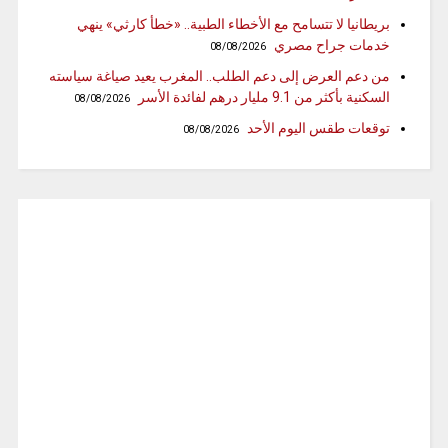
بريطانيا لا تتسامح مع الأخطاء الطبية.. «خطأ كارثي» ينهي
خدمات جراح مصري
08/08/2026
من دعم العرض إلى دعم الطلب.. المغرب يعيد صياغة سياسته
السكنية بأكثر من 9.1 مليار درهم لفائدة الأسر
08/08/2026
توقعات طقس اليوم الأحد
08/08/2026