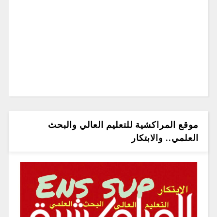
موقع المراكشية للتعليم العالي والبحث
العلمي.. والابتكار