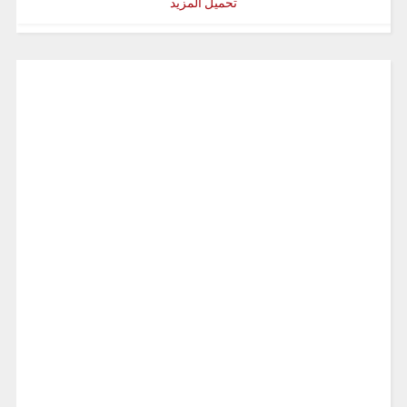
تحميل المزيد