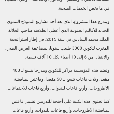
في ما يخص الخدمات الصحية.
ويندرج هذا المشروع، الذي يعد أحد مشاريع النموذج التنموي
الجديد للأقاليم الجنوبية الذي أعطى انطلاقته صاحب الجلالة
الملك محمد السادس في سنة 2015، في إطار استراتيجية
المغرب لتكوين 3300 طبيب سنويا، لمضاعفة العرض الطبي،
والانتقال من 6 إلى 10 أطباء لكل 10 آلاف نسمة.
وتضم هذه المؤسسة مراكز للتكوين ومدرجا يتسع لـ 400
مقعد، وثلاث قاعات تتسع لـ 50 مقعدا، وقاعتين لمناقشة
الأطروحات، وأربع قاعات للندوات، وأربع قاعات للاجتماعات.
كما تحتوي هذه الكلية على أجنحة للتدريس تشمل قاعتين
لمناقشة الأطروحات، وأربع قاعات للندوات، وأربع قاعات