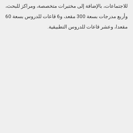
للاجتماعات، بالإضافة إلى مختبرات متخصصة، ومراكز للبحث،
وأربع مدرجات بسعة 300 مقعد، و6 قاعات للدروس بسعة 60
مقعدا، وعشر قاعات للدروس التطبيقية.