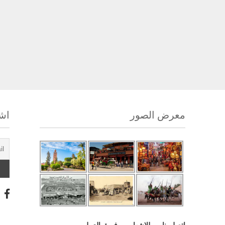
معرض الصور
اشت
اتصل بنا
للإشهار
فريق العمل