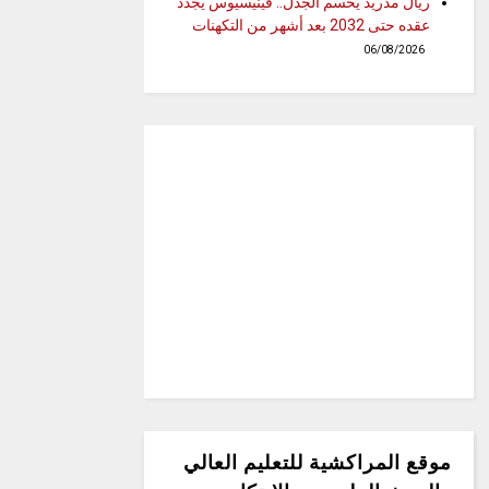
ريال مدريد يحسم الجدل.. فينيسيوس يجدد
عقده حتى 2032 بعد أشهر من التكهنات
06/08/2026
موقع المراكشية للتعليم العالي