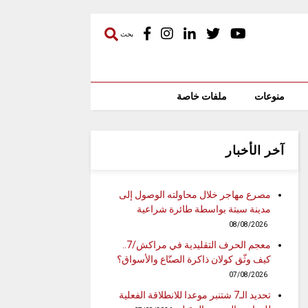
بحث
منوعات
ملفات خاصة
آخر الأخبار
مصرع مهاجر خلال محاولته الوصول إلى
مدينة سبتة بواسطة طائرة شراعية
08/08/2026
معجم الحرف التقليدية في مراكش/7..
كيف وثّق كولان ذاكرة الصنّاع والأسواق؟
07/08/2026
تحديد الـ7 شتنبر موعدا للانطلاقة الفعلية