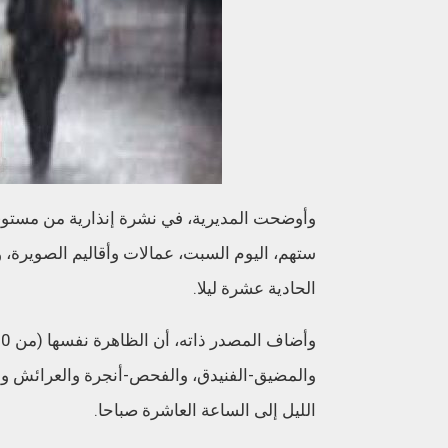
ستهم، اليوم السبت، عمالات وأقاليم الصويرة، و
الحادية عشرة ليلا.
والمضيق-الفنيدق، والفحص-أنجرة والعرائش و
الليل إلى الساعة العاشرة صباحا.