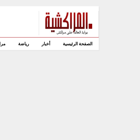
الصفحة الرئيسية
أخبار
رياضة
مرا