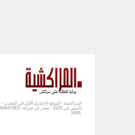
المراكشية - الموقع الإخباري الأول في المغرب -
تأسس في 2005 - تصدر عن شركة IMAR MED-
SARL