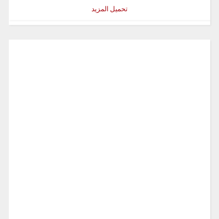
تحميل المزيد