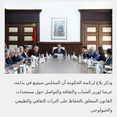
وذكر بلاغ لرئاسة الحكومة أن المجلس سيتتبع في بدايته،
عرضا لوزير الشباب والثقافة والتواصل حول مستجدات
القانون المتعلق بالحفاظ على التراث الثقافي والطبيعي
والجيولوجي.