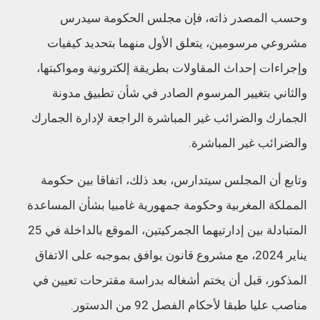
وحسب المصدر ذاته، فإن مجلس الحكومة سيدرس
مشروعي مرسومين، يتعلق الأول منهما بتحديد كيفيات
وإجراءات إحداث المقاولات بطريقة إلكترونية ومواكبتها،
والثاني بتغيير المرسوم الصادر في شأن تطبيق مدونة
الجمارك والضرائب غير المباشرة الراجعة لإدارة الجمارك
والضرائب غير المباشرة.
وتابع أن المجلس سيتدارس، بعد ذلك، اتفاقا بين حكومة
المملكة المغربية وحكومة جمهورية غامبيا بشأن المساعدة
المتبادلة بين إدارتيهما الجمركيتين، الموقع بالداخلة في 25
يناير 2024، مع مشروع قانون يوافق بموجبه على الاتفاق
المذكور، قبل أن يختم أشغاله بدراسة مقترحات تعيين في
مناصب عليا طبقا لأحكام الفصل 92 من الدستور.