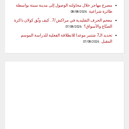
مصرع مهاجر خلال محاولته الوصول إلى مدينة سبتة بواسطة
طائرة شراعية
08/08/2026
معجم الحرف التقليدية في مراكش/7.. كيف وثّق كولان ذاكرة
الصنّاع والأسواق؟
07/08/2026
تحديد الـ7 شتنبر موعدا للانطلاقة الفعلية للدراسة الموسم
المقبل
07/08/2026