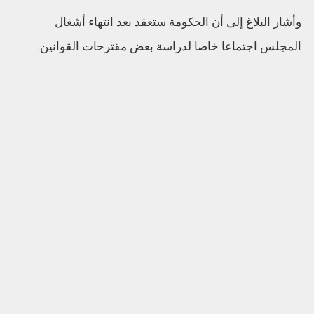
وأشار البلاغ إلى أن الحكومة ستعقد بعد انتهاء أشغال
المجلس اجتماعا خاصا لدراسة بعض مقترحات القوانين.