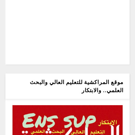
موقع المراكشية للتعليم العالي والبحث
العلمي.. والابتكار