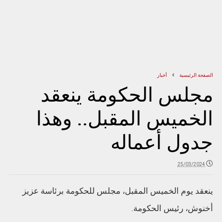
الصفحة الرئيسية
أخبار
مجلس الحكومة ينعقد
الخميس المقبل.. وهذا
جدول أعماله
25/03/2024
ينعقد يوم الخميس المقبل، مجلس للحكومة برئاسة عزيز
أخنوش، رئيس الحكومة.