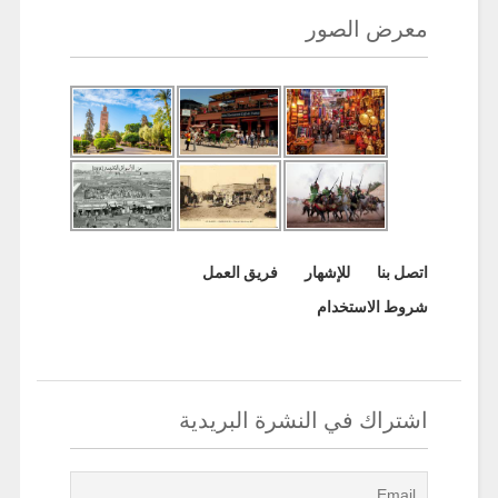
معرض الصور
اتصل بنا
للإشهار
فريق العمل
شروط الاستخدام
اشتراك في النشرة البريدية