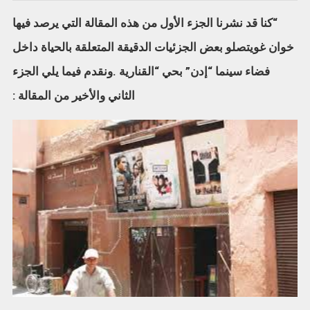
“كنا قد نشرنا الجزء الأول من هذه المقالة التي يرصد فيها
خوان غويتصلو بعض الجزئيات الدقيقة المتعلقة بالحياة داخل
فضاء سينما “إدن” بحي “القنارية .ونقدم فيما يلي الجزء
الثاني والأخير من المقالة :