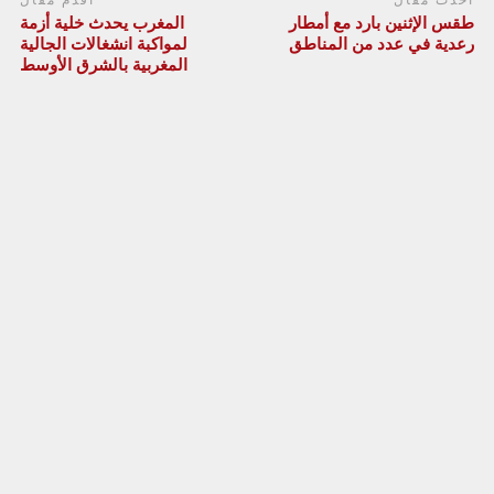
أحدث مقال
أقدم مقال
طقس الإثنين بارد مع أمطار
المغرب يحدث خلية أزمة
رعدية في عدد من المناطق
لمواكبة انشغالات الجالية
المغربية بالشرق الأوسط