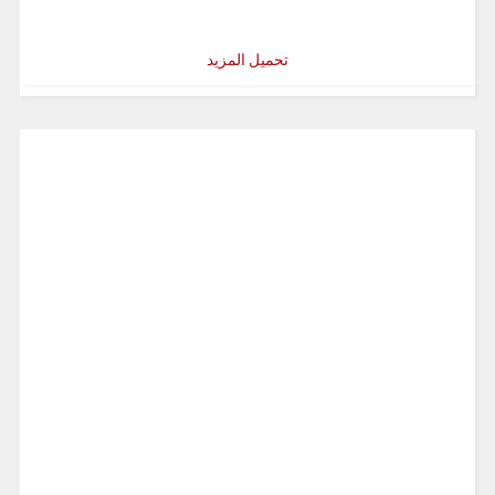
تحميل المزيد