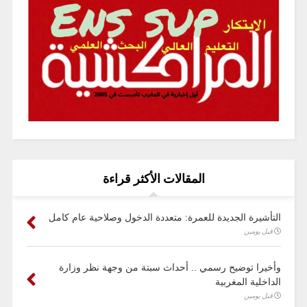
المقالات الأكثر قراءة
التأشيرة الجديدة للعمرة: متعددة الدخول وصلاحية عام كامل
قبل يومين
وأخيرا توضيح رسمي .. أحداث سبتة من وجهة نظر وزارة
الداخلية المغربية
قبل يومين