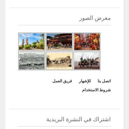
معرض الصور
اتصل بنا
للإشهار
فريق العمل
شروط الاستخدام
اشتراك في النشرة البريدية