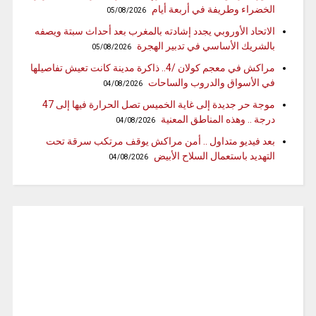
الخضراء وطريفة في أربعة أيام
05/08/2026
الاتحاد الأوروبي يجدد إشادته بالمغرب بعد أحداث سبتة ويصفه
بالشريك الأساسي في تدبير الهجرة
05/08/2026
مراكش في معجم كولان /4.. ذاكرة مدينة كانت تعيش تفاصيلها
في الأسواق والدروب والساحات
04/08/2026
موجة حر جديدة إلى غاية الخميس تصل الحرارة فيها إلى 47
درجة .. وهذه المناطق المعنية
04/08/2026
بعد فيديو متداول .. أمن مراكش يوقف مرتكب سرقة تحت
التهديد باستعمال السلاح الأبيض
04/08/2026