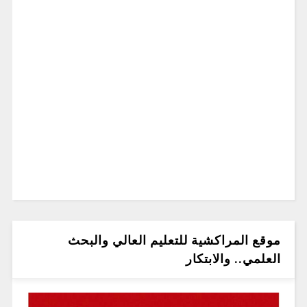
موقع المراكشية للتعليم العالي والبحث
العلمي.. والابتكار