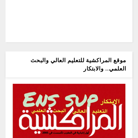
موقع المراكشية للتعليم العالي والبحث
العلمي.. والابتكار