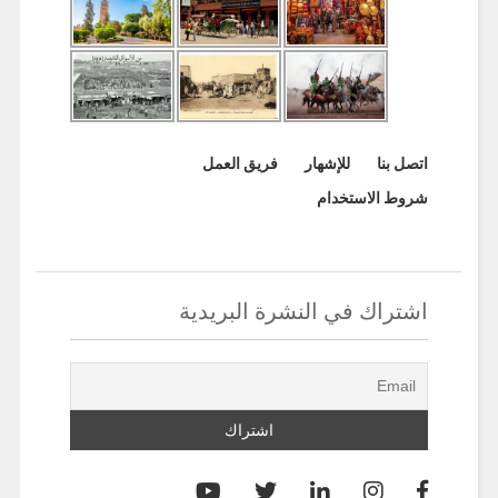
اتصل بنا
للإشهار
فريق العمل
شروط الاستخدام
اشتراك في النشرة البريدية