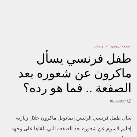
الصفحة الرئيسية
منوعات
طفل فرنسي يسأل
ماكرون عن شعوره بعد
الصفعة .. فما هو رده؟
18/06/2021
سأل طفل فرنسي الرئيس إيمانويل ماكرون خلال زيارته
إقليم لاسوم عن شعوره بعد الصفعة التي تلقاها على وجهه