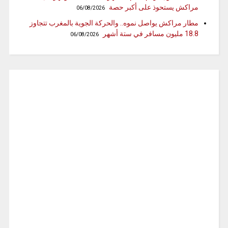
مراكش يستحوذ على أكبر حصة
06/08/2026
مطار مراكش يواصل نموه.. والحركة الجوية بالمغرب تتجاوز
18.8 مليون مسافر في ستة أشهر
06/08/2026