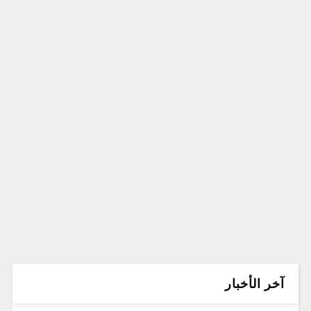
آخر الأخبار