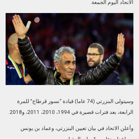
الاتحاد اليوم الجمعة.
وسيتولى البنزرتي (74 عاما) قيادة “نسور قرطاج” للمرة
الرابعة، بعد فترات قصيرة في 1994، 2010، 2011، و2018.
وأعلن الاتحاد في بيان تعيين البنزرتي، وعماد بن يونس