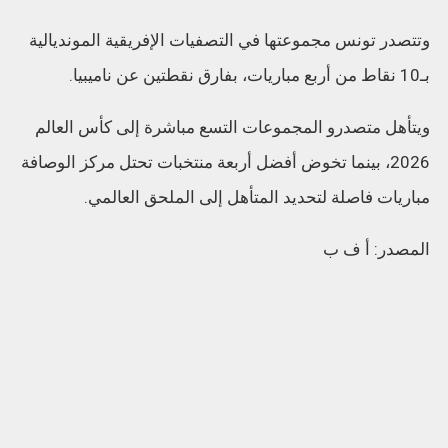
وتتصدر تونس مجموعتها في التصفيات الإفريقية المونديالية
بـ10 نقاط من أربع مباريات، بفارق نقطتين عن ناميبيا.
ويتأهل متصدرو المجموعات التسع مباشرة إلى كأس العالم
2026، بينما تخوض أفضل أربعة منتخبات تحتل مركز الوصافة
مباريات فاصلة لتحديد المتأهل إلى الملحق العالمي.
المصدر: أ ف ب