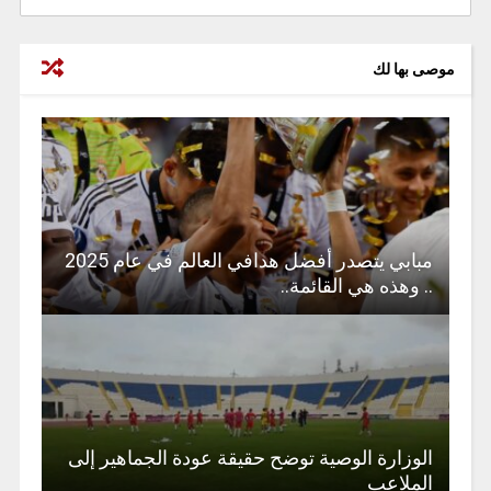
موصى بها لك
مبابي يتصدر أفضل هدافي العالم في عام 2025
.. وهذه هي القائمة..
الوزارة الوصية توضح حقيقة عودة الجماهير إلى
الملاعب