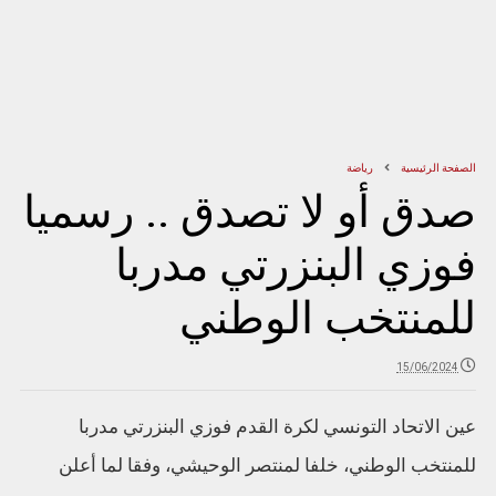
الصفحة الرئيسية
رياضة
صدق أو لا تصدق .. رسميا
فوزي البنزرتي مدربا
للمنتخب الوطني
15/06/2024
عين الاتحاد التونسي لكرة القدم فوزي البنزرتي مدربا
للمنتخب الوطني، خلفا لمنتصر الوحيشي، وفقا لما أعلن