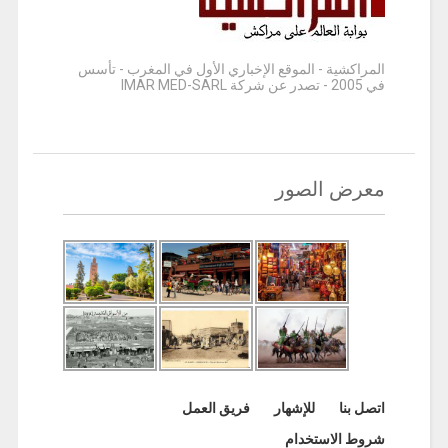
المراكشية - الموقع الإخباري الأول في المغرب - تأسس
في 2005 - تصدر عن شركة IMAR MED-SARL
معرض الصور
اتصل بنا
للإشهار
فريق العمل
شروط الاستخدام