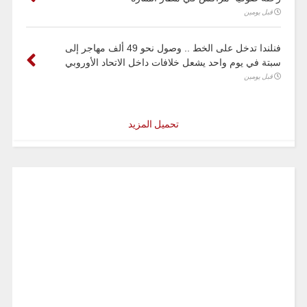
قبل يومين
فنلندا تدخل على الخط .. وصول نحو 49 ألف مهاجر إلى
سبتة في يوم واحد يشعل خلافات داخل الاتحاد الأوروبي
قبل يومين
تحميل المزيد