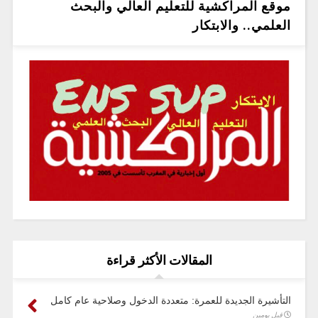
موقع المراكشية للتعليم العالي والبحث
العلمي.. والابتكار
المقالات الأكثر قراءة
التأشيرة الجديدة للعمرة: متعددة الدخول وصلاحية عام كامل
قبل يومين