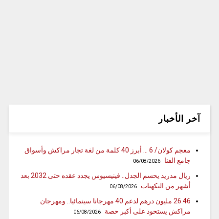
آخر الأخبار
معجم كولان/ 6 … أبرز 40 كلمة من لغة تجار مراكش وأسواق
جامع الفنا
06/08/2026
ريال مدريد يحسم الجدل.. فينيسيوس يجدد عقده حتى 2032 بعد
أشهر من التكهنات
06/08/2026
26.46 مليون درهم لدعم 40 مهرجانا سينمائيا.. ومهرجان
مراكش يستحوذ على أكبر حصة
06/08/2026