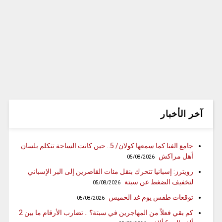
آخر الأخبار
جامع الفنا كما سمعها كولان/ 5.. حين كانت الساحة تتكلم بلسان
أهل مراكش
05/08/2026
رويترز: إسبانيا تتحرك بنقل مئات القاصرين إلى البر الإسباني
لتخفيف الضغط عن سبتة
05/08/2026
توقعات طقس يوم غد الخميس
05/08/2026
كم بقي فعلاً من المهاجرين في سبتة؟ .. تضارب الأرقام ما بين 2