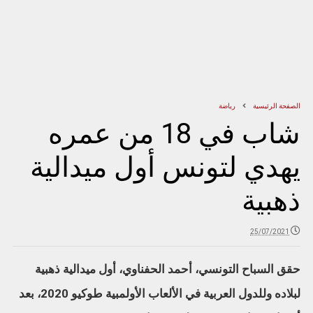
الصفحة الرئيسية
رياضة
شاب في 18 من عمره
يهدي لتونس أول ميدالية
ذهبية
25/07/2021
حقق السباح التونسي، أحمد الحفناوي، أول ميدالية ذهبية
لبلاده وللدول العربية في الألعاب الأولمبية طوكيو 2020، بعد