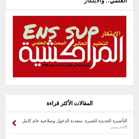
العلمي.. والابتكار
المقالات الأكثر قراءة
التأشيرة الجديدة للعمرة: متعددة الدخول وصلاحية عام كامل
قبل يومين