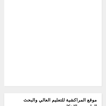
موقع المراكشية للتعليم العالي والبحث