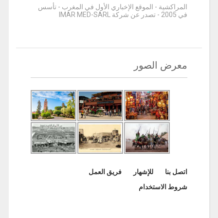
المراكشية - الموقع الإخباري الأول في المغرب - تأسس
في 2005 - تصدر عن شركة IMAR MED-SARL
معرض الصور
اتصل بنا
للإشهار
فريق العمل
شروط الاستخدام