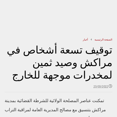
الصفحة الرئيسية
أخبار
توقيف تسعة أشخاص في
مراكش وصيد ثمين
لمخدرات موجهة للخارج
23/03/2022
تمكنت عناصر المصلحة الولائية للشرطة القضائية بمدينة
مراكش بتنسيق مع مصالح المديرية العامة لمراقبة التراب