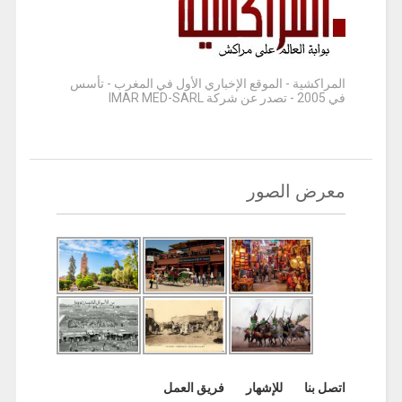
المراكشية - الموقع الإخباري الأول في المغرب - تأسس
في 2005 - تصدر عن شركة IMAR MED-SARL
معرض الصور
اتصل بنا
للإشهار
فريق العمل