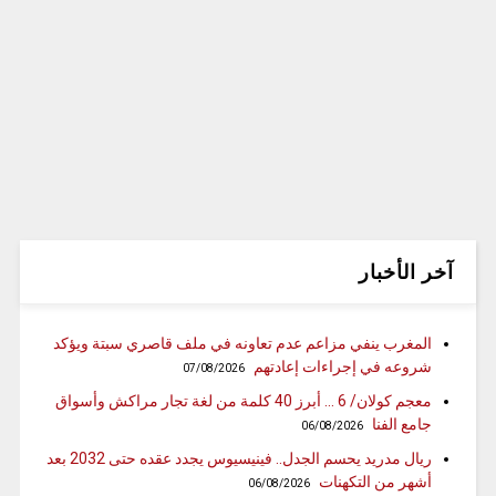
آخر الأخبار
المغرب ينفي مزاعم عدم تعاونه في ملف قاصري سبتة ويؤكد
شروعه في إجراءات إعادتهم
07/08/2026
معجم كولان/ 6 … أبرز 40 كلمة من لغة تجار مراكش وأسواق
جامع الفنا
06/08/2026
ريال مدريد يحسم الجدل.. فينيسيوس يجدد عقده حتى 2032 بعد
أشهر من التكهنات
06/08/2026