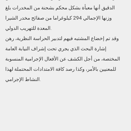
الدقيق أنها معبأة بشكل محكم بشحنة من المخدرات بلغ
وزنها الإجمالي 294 كيلوغراما من صفائح مخدر الشيرا
المعدة للتهريب الدولي.
وقد تم إخضاع المشتبه فيهم لتدبير الحراسة النظرية، رهن
إشارة البحث الذي يجري تحت إشراف النيابة العامة
المختصة، من أجل الكشف عن الأفعال الإجرامية المنسوبة
للمعنيين بالأمر، وكذا رصد كافة الامتدادات المحتملة لهذا
النشاط الإجرامي.