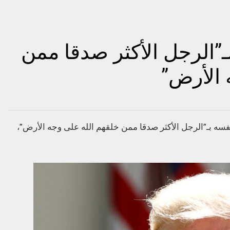
الرجل الأكثر صدقا ممن
 الأرض”
سه بـ”الرجل الأكثر صدقا ممن خلقهم الله على وجه الأرض”،