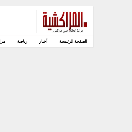
الصفحة الرئيسية
أخبار
رياضة
مرا