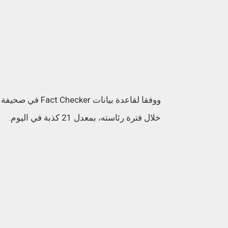
خلال فترة رئاسته، بمعدل 21 كذبة في اليوم.