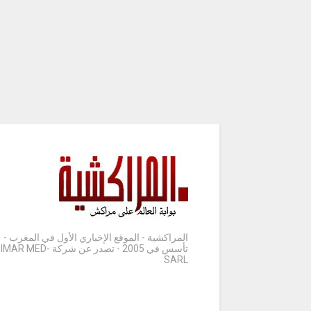
المراكشية - الموقع الإخباري الأول في المغرب -
تأسس في 2005 - تصدر عن شركة IMAR MED-
SARL