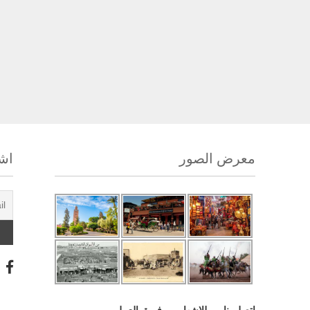
معرض الصور
اشت
اتصل بنا
للإشهار
فريق العمل