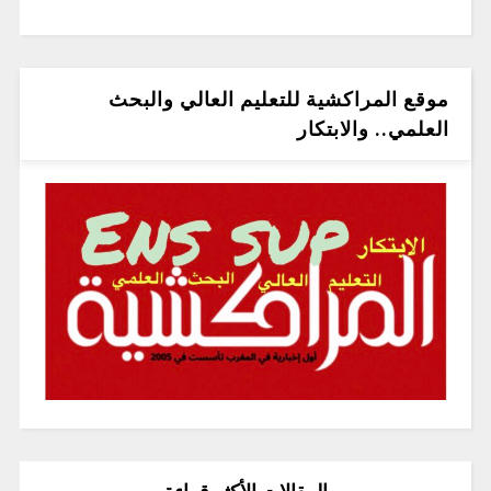
موقع المراكشية للتعليم العالي والبحث
العلمي.. والابتكار