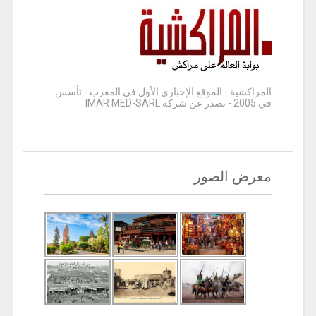
المراكشية - الموقع الإخباري الأول في المغرب - تأسس
في 2005 - تصدر عن شركة IMAR MED-SARL
معرض الصور