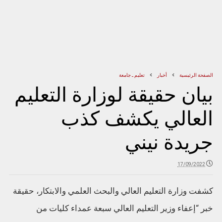
الصفحة الرئيسية
أخبار
تعليم ـ جامعة
بيان حقيقة لوزارة التعليم
العالي يكشف كذب
جريدة نيني
17/09/2022
كشفت وزارة التعليم العالي والبحث العلمي والابتكار، حقيقة
خبر “إعفاء وزير التعليم العالي سبعة عمداء كليات من