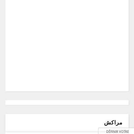
مراكش
DÉFINIR VOTRE