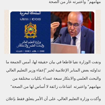
مهامهم”. واعتبرته عار من الصحة
ونفت الوزارة نفيا قاطعا في بيان حقيقة لها، أمس الجمعة ما
تداولته بعض المنابر الإعلامية لخبر “إعفاء وزير التعليم العالي
والبحث العلمي والابتكار سبعة عمداء بكليات مختلفة من
مهامهم” واعتبرته اشاعات زائفة لا أساس لها من الصحة”
وأكدت وزارة التعليم العالي، على أن الأمر يتعلق فقط بإعلان