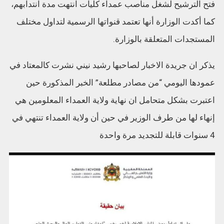
فتح الترشيح لشغل مناصب عمداء كليات انتهت مدة انتدابهم،
كما أكدت الوزارة أنها تعتمد قنواتها الرسمية لتداول مختلف
المستجدات المتعلقة بالوزارة.
يذكر ان جريدة الاخبار لصاحبها رشيد نيني نشرت كالمعتاد في
عمودها اليومي “من مصادر مطلعة” الخبر المذكورة حين
اعتبرت بشكل متحامل ان نهاية ولاية العمداء المعلومين هي
إنهاء لها من طرف الوزير في حين أن ولاية العمداء تنتهي في
4 سنوات قابلة للتجديد مرة واحدة