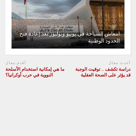
انتعاش السياحة في يونيو ويوليوز بعد إعادة فتح
الحدود الوطنية
أحدث مقال
أقدم مقال
دراسة تكشف .. توقيت الوجبة
ما هي إمكانية استخدام الأسلحة
قد يؤثر على الصحة العقلية
النووية في حرب أوكرانيا؟