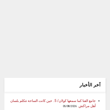
آخر الأخبار
جامع الفنا كما سمعها كولان/ 5.. حين كانت الساحة تتكلم بلسان
أهل مراكش
05/08/2026