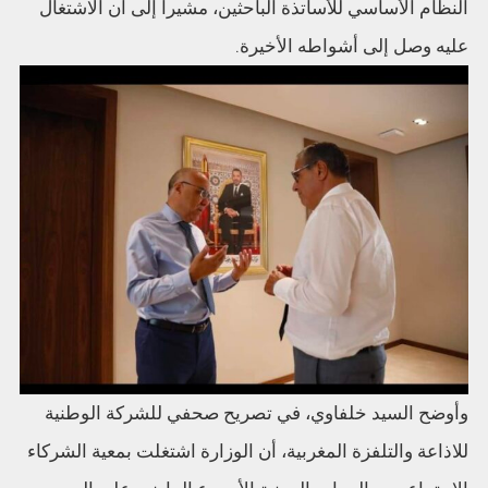
النظام الأساسي للأساتذة الباحثين، مشيرا إلى أن الاشتغال
عليه وصل إلى أشواطه الأخيرة.
وأوضح السيد خلفاوي، في تصريح صحفي للشركة الوطنية
للاذاعة والتلفزة المغربية، أن الوزارة اشتغلت بمعية الشركاء