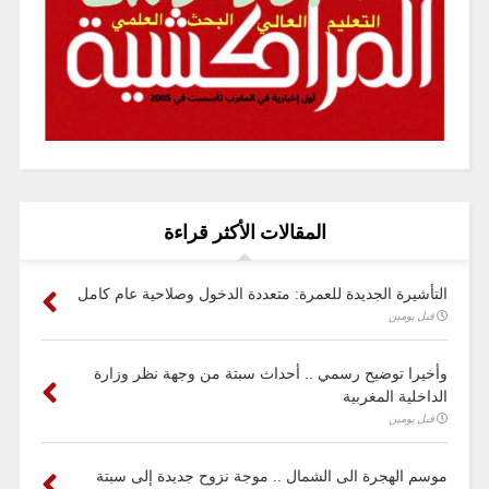
المقالات الأكثر قراءة
التأشيرة الجديدة للعمرة: متعددة الدخول وصلاحية عام كامل
قبل يومين
وأخيرا توضيح رسمي .. أحداث سبتة من وجهة نظر وزارة
الداخلية المغربية
قبل يومين
موسم الهجرة الى الشمال .. موجة نزوح جديدة إلى سبتة