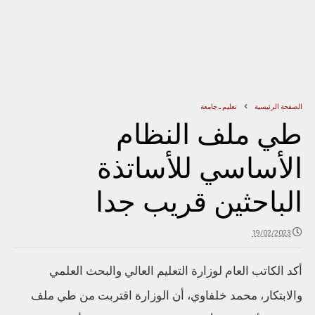
الصفحة الرئيسية
تعليم ـ جامعة
طي ملف النظام
الأساسي للأساتذة
الباحثين قريب جدا
19/02/2023
أكد الكاتب العام لوزارة التعليم العالي والبحث العلمي
والابتكار، محمد خلفاوي، أن الوزارة اقتربت من طي ملف