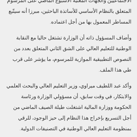
الاجتماعيين والجهات المعنية الأسبوع الماضي على المرسوم
المتعلق بالنظام الأساسي للأساتذة الباحثين، مبرزا أنه سيتّبع
المساطر المعمول بها من أجل اعتماده.
وأضاف المسؤول ذاته أن الوزارة تشتغل حاليا مع النقابة
الوطنية للتعليم العالي على الشق الثاني المتعلق بعدد من
النصوص التطبيقية الموازية للمرسوم، ما يؤشر على قرب
طي هذا الملف.
وأكد عبد اللطيف ميراوي، وزير التعليم العالي والبحث العلمي
والابتكار، في وقت سابق، أن مسؤولي الوزارة ورئاسة
الحكومة ووزارة المالية اشتغلت طيلة الصيف الماضي من
أجل التسريع بإخراج هذا النظام إلى حيز الوجود، للرقي
بمنظومة التعليم العالي الوطنية في التصنيفات الدولية.