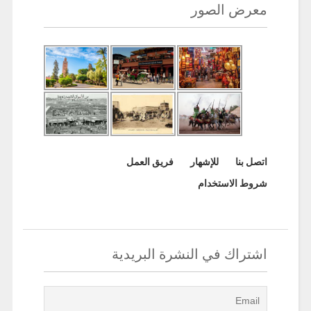
معرض الصور
اتصل بنا
للإشهار
فريق العمل
شروط الاستخدام
اشتراك في النشرة البريدية