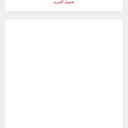
تحميل المزيد