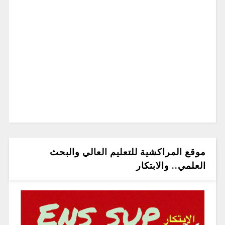
موقع المراكشية للتعليم العالي والبحث
العلمي.. والابتكار