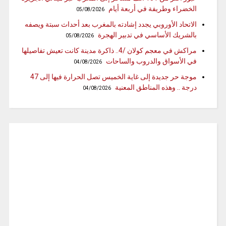
الخضراء وطريفة في أربعة أيام
05/08/2026
الاتحاد الأوروبي يجدد إشادته بالمغرب بعد أحداث سبتة ويصفه
بالشريك الأساسي في تدبير الهجرة
05/08/2026
مراكش في معجم كولان /4.. ذاكرة مدينة كانت تعيش تفاصيلها
في الأسواق والدروب والساحات
04/08/2026
موجة حر جديدة إلى غاية الخميس تصل الحرارة فيها إلى 47
درجة .. وهذه المناطق المعنية
04/08/2026