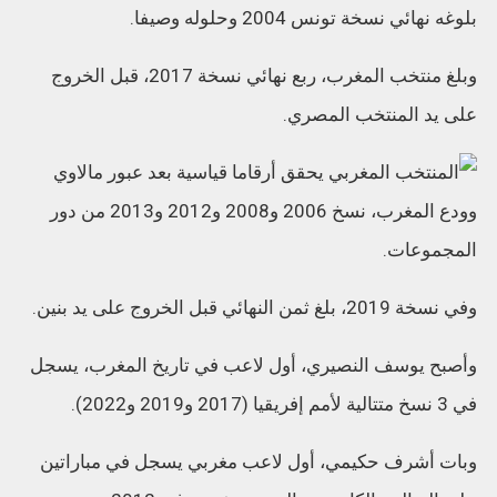
بلوغه نهائي نسخة تونس 2004 وحلوله وصيفا.
وبلغ منتخب المغرب، ربع نهائي نسخة 2017، قبل الخروج
على يد المنتخب المصري.
وودع المغرب، نسخ 2006 و2008 و2012 و2013 من دور
المجموعات.
وفي نسخة 2019، بلغ ثمن النهائي قبل الخروج على يد بنين.
وأصبح يوسف النصيري، أول لاعب في تاريخ المغرب، يسجل
في 3 نسخ متتالية لأمم إفريقيا (2017 و2019 و2022).
وبات أشرف حكيمي، أول لاعب مغربي يسجل في مباراتين