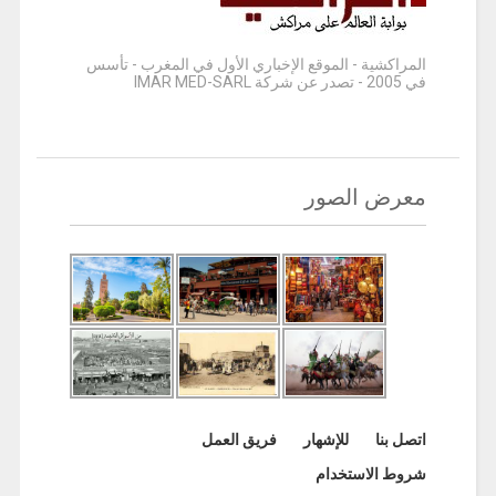
المراكشية - الموقع الإخباري الأول في المغرب - تأسس
في 2005 - تصدر عن شركة IMAR MED-SARL
معرض الصور
اتصل بنا
للإشهار
فريق العمل
شروط الاستخدام