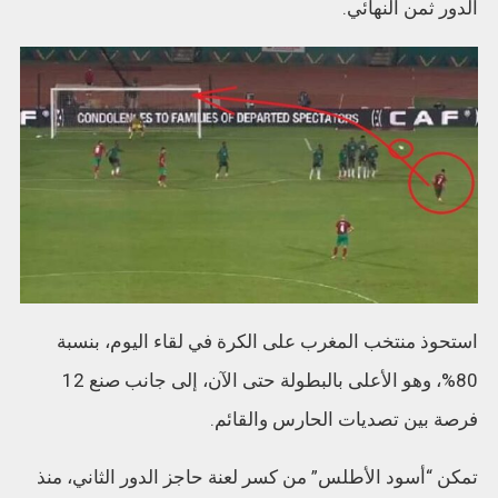
الدور ثمن النهائي.
استحوذ منتخب المغرب على الكرة في لقاء اليوم، بنسبة
80%، وهو الأعلى بالبطولة حتى الآن، إلى جانب صنع 12
فرصة بين تصديات الحارس والقائم.
تمكن “أسود الأطلس” من كسر لعنة حاجز الدور الثاني، منذ