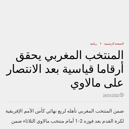
الصفحة الرئيسية
رياضة
المنتخب المغربي يحقق
أرقاما قياسية بعد الانتصار
على مالاوي
26/01/2022
ضمن المنتخب المغربي تأهله لربع نهائي كأس الأمم الإفريقية
لكرة القدم بعد فوزه 2-1 أمام منتخب مالاوي الثلاثاء ضمن