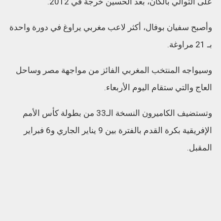
على التوالي بالكان، بعد الحسين خرجة في 2012.
وأصبح سفيان بوفال، أكثر لاعب مغربي يراوغ في دورة واحدة
بـ 21 مراوغة.
وسيواجه المنتخب المغربي الفائز من مواجهة مصر وساحل
العاج والتي ستقام اليوم الأربعاء.
وتستضيف الكاميرون النسخة الـ33 من بطولة كأس الأمم
الإفريقية بكرة القدم بالفترة بين 9 يناير الجاري و6 فبراير
المقبل.