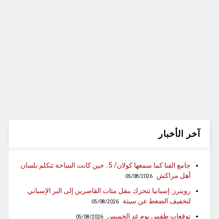
آخر الأخبار
جامع الفنا كما سمعها كولان/ 5.. حين كانت الساحة تتكلم بلسان
أهل مراكش
05/08/2026
رويترز: إسبانيا تتحرك بنقل مئات القاصرين إلى البر الإسباني
لتخفيف الضغط عن سبتة
05/08/2026
توقعات طقس يوم غد الخميس
05/08/2026