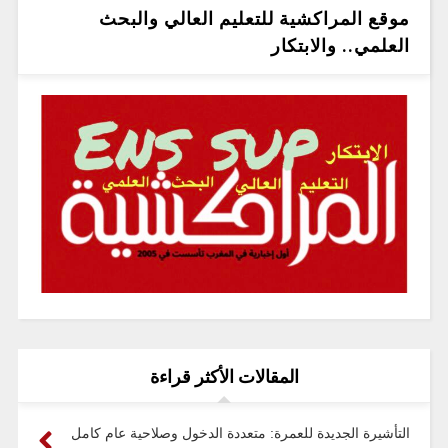
موقع المراكشية للتعليم العالي والبحث
العلمي.. والابتكار
المقالات الأكثر قراءة
التأشيرة الجديدة للعمرة: متعددة الدخول وصلاحية عام كامل