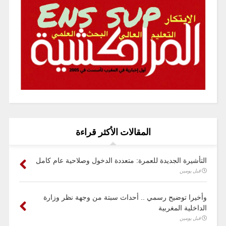
المقالات الأكثر قراءة
التأشيرة الجديدة للعمرة: متعددة الدخول وصلاحية عام كامل
قبل يومين
وأخيرا توضيح رسمي .. أحداث سبتة من وجهة نظر وزارة
الداخلية المغربية
قبل يومين