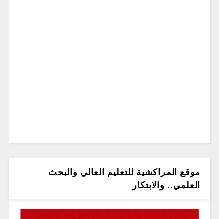
موقع المراكشية للتعليم العالي والبحث
العلمي.. والابتكار