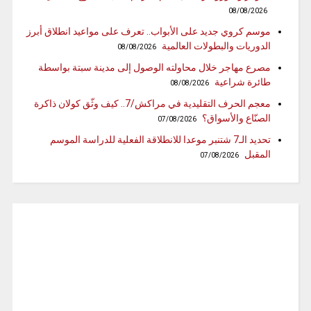
08/08/2026
موسم كروي جديد على الأبواب.. تعرف على مواعيد انطلاق أبرز
الدوريات والبطولات العالمية
08/08/2026
مصرع مهاجر خلال محاولته الوصول إلى مدينة سبتة بواسطة
طائرة شراعية
08/08/2026
معجم الحرف التقليدية في مراكش/7.. كيف وثّق كولان ذاكرة
الصنّاع والأسواق؟
07/08/2026
تحديد الـ7 شتنبر موعدا للانطلاقة الفعلية للدراسة الموسم
المقبل
07/08/2026