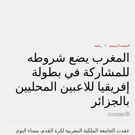
الصفحة الرئيسية
رياضة
المغرب يضع شروطه
للمشاركة في بطولة
إفريقيا للاعبين المحليين
بالجزائر
27/12/2022
عقدت الجامعة الملكية المغربية لكرة القدم، مساء اليوم