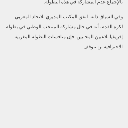
بالإجماع عدم المشاركة في هذه البطولة.
وفي السياق ذاته، اتفق المكتب المديري للاتحاد المغربي
لكرة القدم، أنه في حال مشاركة المنتخب الوطني في بطولة
إفريقيا للاعبين المحليين، فإن منافسات البطولة المغربية
الاحترافية لن تتوقف.