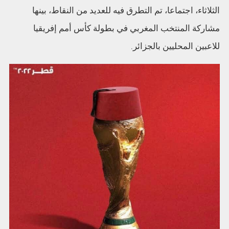
الثلاثاء، اجتماعا، تم التطرق فيه للعديد من النقاط، بينها
مشاركة المنتخب المغربي في بطولة كأس أمم إفريقيا
للاعبين المحليين بالجزائر.