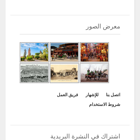
معرض الصور
اتصل بنا
للإشهار
فريق العمل
شروط الاستخدام
اشتراك في النشرة البريدية