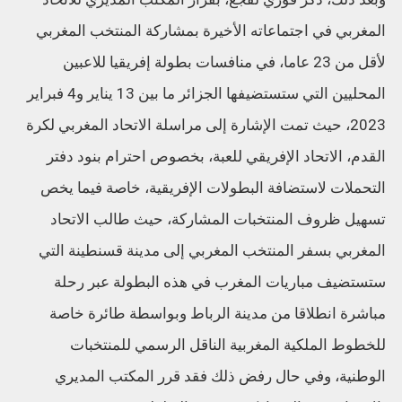
المغربي في اجتماعاته الأخيرة بمشاركة المنتخب المغربي
لأقل من 23 عاما، في منافسات بطولة إفريقيا للاعبين
المحليين التي ستستضيفها الجزائر ما بين 13 يناير و4 فبراير
2023، حيث تمت الإشارة إلى مراسلة الاتحاد المغربي لكرة
القدم، الاتحاد الإفريقي للعبة، بخصوص احترام بنود دفتر
التحملات لاستضافة البطولات الإفريقية، خاصة فيما يخص
تسهيل ظروف المنتخبات المشاركة، حيث طالب الاتحاد
المغربي بسفر المنتخب المغربي إلى مدينة قسنطينة التي
ستستضيف مباريات المغرب في هذه البطولة عبر رحلة
مباشرة انطلاقا من مدينة الرباط وبواسطة طائرة خاصة
للخطوط الملكية المغربية الناقل الرسمي للمنتخبات
الوطنية، وفي حال رفض ذلك فقد قرر المكتب المديري