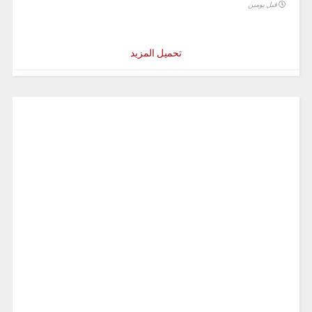
قبل يومين
تحميل المزيد