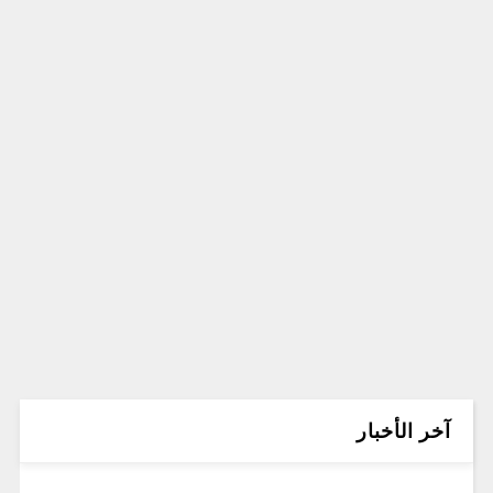
آخر الأخبار