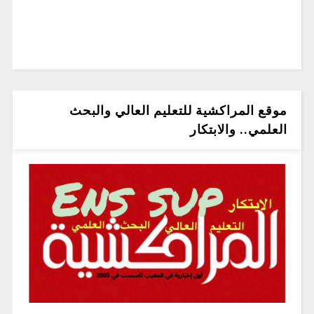
موقع المراكشية للتعليم العالي والبحث
العلمي.. والابتكار