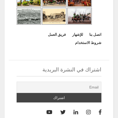
اتصل بنا
للإشهار
فريق العمل
شروط الاستخدام
اشتراك في النشرة البريدية