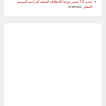
تحديد الـ7 شتنبر موعدا للانطلاقة الفعلية للدراسة الموسم
المقبل
07/08/2026