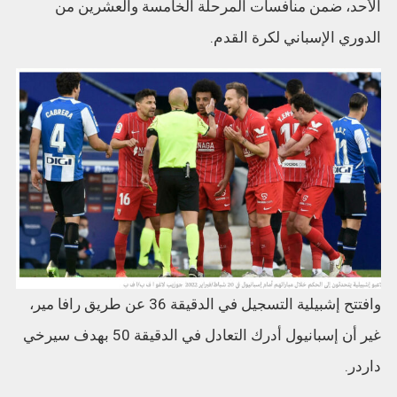
الأحد، ضمن منافسات المرحلة الخامسة والعشرين من
الدوري الإسباني لكرة القدم.
وافتتح إشبيلية التسجيل في الدقيقة 36 عن طريق رافا مير،
غير أن إسبانيول أدرك التعادل في الدقيقة 50 بهدف سيرخي
داردر.