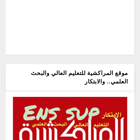
موقع المراكشية للتعليم العالي والبحث
العلمي.. والابتكار