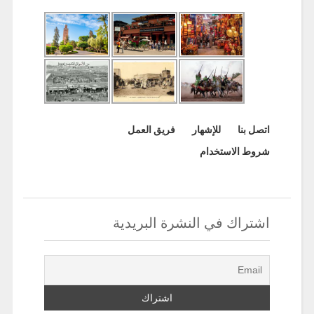
اتصل بنا
للإشهار
فريق العمل
شروط الاستخدام
اشتراك في النشرة البريدية