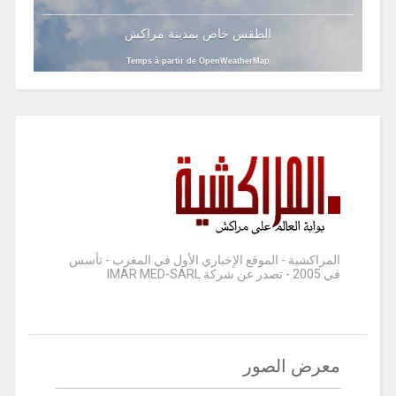
الطقس خاص بمدينة مراكش
Temps à partir de OpenWeatherMap
المراكشية - الموقع الإخباري الأول في المغرب - تأسس
في 2005 - تصدر عن شركة IMAR MED-SARL
معرض الصور