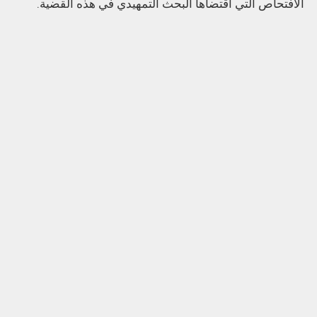
الافتحاص التي اقتضاها البحث التمهيدي في هذه القضية.