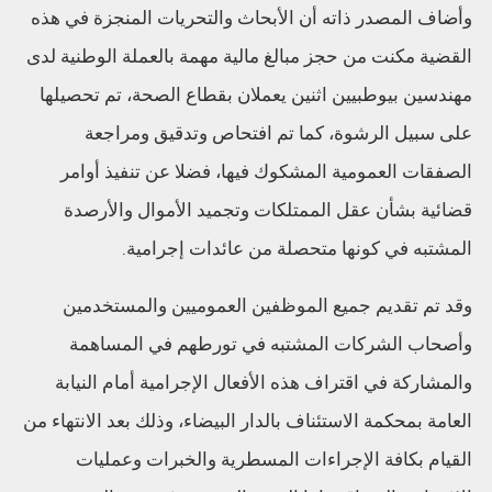
وأضاف المصدر ذاته أن الأبحاث والتحريات المنجزة في هذه
القضية مكنت من حجز مبالغ مالية مهمة بالعملة الوطنية لدى
مهندسين بيوطبيين اثنين يعملان بقطاع الصحة، تم تحصيلها
على سبيل الرشوة، كما تم افتحاص وتدقيق ومراجعة
الصفقات العمومية المشكوك فيها، فضلا عن تنفيذ أوامر
قضائية بشأن عقل الممتلكات وتجميد الأموال والأرصدة
المشتبه في كونها متحصلة من عائدات إجرامية.
وقد تم تقديم جميع الموظفين العموميين والمستخدمين
وأصحاب الشركات المشتبه في تورطهم في المساهمة
والمشاركة في اقتراف هذه الأفعال الإجرامية أمام النيابة
العامة بمحكمة الاستئناف بالدار البيضاء، وذلك بعد الانتهاء من
القيام بكافة الإجراءات المسطرية والخبرات وعمليات