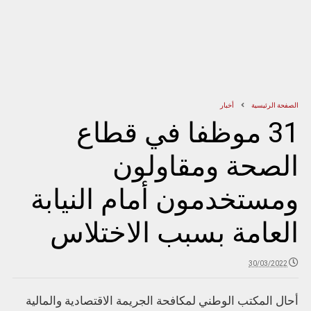
الصفحة الرئيسية
أخبار
31 موظفا في قطاع
الصحة ومقاولون
ومستخدمون أمام النيابة
العامة بسبب الاختلاس
30/03/2022
أحال المكتب الوطني لمكافحة الجريمة الاقتصادية والمالية