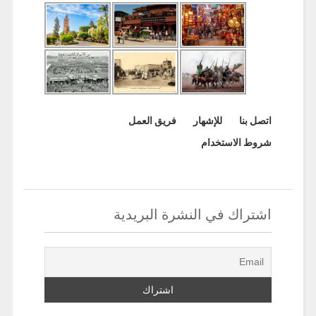
اتصل بنا
للإشهار
فريق العمل
شروط الاستخدام
اشتراك في النشرة البريدية