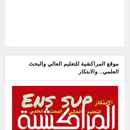
موقع المراكشية للتعليم العالي والبحث
العلمي.. والابتكار