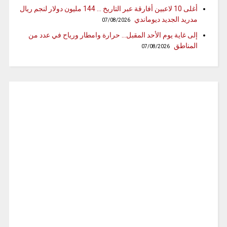
أغلى 10 لاعبين أفارقة عبر التاريخ … 144 مليون دولار لنجم ريال
مدريد الجديد ديوماندي
07/08/2026
إلى غاية يوم الأحد المقبل… حرارة وامطار ورياح في عدد من
المناطق
07/08/2026