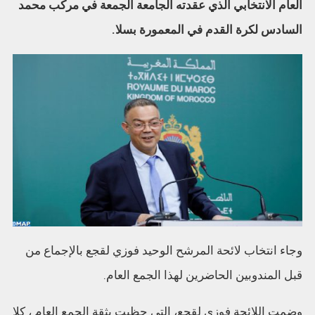
العام الانتخابي الذي عقدته الجامعة الجمعة في مركب محمد
السادس لكرة القدم في المعمورة بسلا.
وجاء انتخاب لائحة المرشح الوحيد فوزي لقجع بالإجماع من
قبل المندوبين الحاضرين لهذا الجمع العام.
وضمت اللائحة فوزي لقجع، التي حظيت بثقة الجمع العام ، كلا