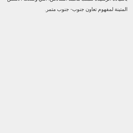
المتينة لمفهوم تعاون جنوب- جنوب متمر.