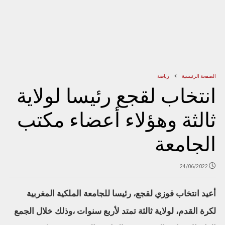
الصفحة الرئيسية
رياضة
انتخاب لقجع رئيسا لولاية
ثالثة وهؤلاء أعضاء مكتب
الجامعة
24/06/2022
أعيد انتخاب فوزي لقجع، رئيسا للجامعة الملكية المغربية
لكرة القدم، لولاية ثالثة تمتد لأربع سنوات ،وذلك خلال الجمع