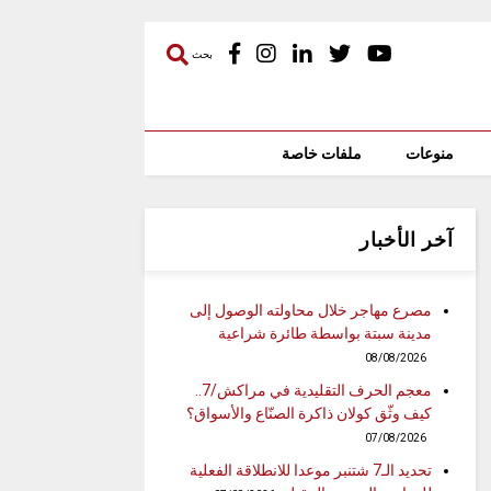
بحث
منوعات
ملفات خاصة
آخر الأخبار
مصرع مهاجر خلال محاولته الوصول إلى
مدينة سبتة بواسطة طائرة شراعية
08/08/2026
معجم الحرف التقليدية في مراكش/7..
كيف وثّق كولان ذاكرة الصنّاع والأسواق؟
07/08/2026
تحديد الـ7 شتنبر موعدا للانطلاقة الفعلية