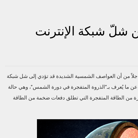
ن شلّ شبكة الإنترنت
 عاجلاً من أن العواصف الشمسية الشديدة قد تؤدي إلى شل شبكة
ة عن ما يُعرف بـ”الذروة المتفجرة في دورة الشمس”، وهي حالة
س إلى كرة من الطاقة المتفجرة التي تطلق دفعات ضخمة من الطاقة