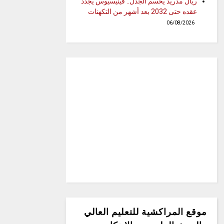
ريال مدريد يحسم الجدل.. فينيسيوس يجدد
عقده حتى 2032 بعد أشهر من التكهنات
06/08/2026
موقع المراكشية للتعليم العالي