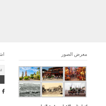
معرض الصور
اشت
اتصل بنا
للإشهار
فريق العمل