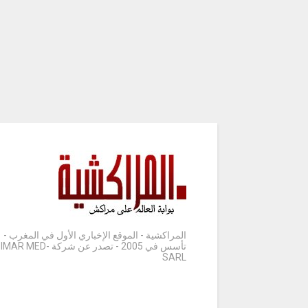
المراكشية - الموقع الإخباري الأول في المغرب -
تأسس في 2005 - تصدر عن شركة IMAR MED-
SARL