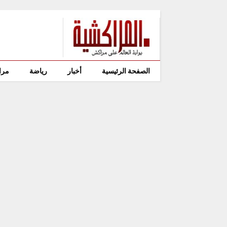
الصفحة الرئيسية
أخبار
رياضة
مرا