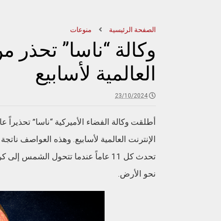
الصفحة الرئيسية
منوعات
وكالة “ناسا” تحذر م
العالمية لأسابيع
23/10/2024
أطلقت وكالة الفضاء الأميركية “ناسا” تحذيراً
الإنترنت العالمية لأسابيع. وهذه العواصف ناتج
تحدث كل 11 عاماً عندما تتحول الشم
نحو الأرض.