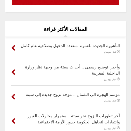
المقالات الأكثر قراءة
التأشيرة الجديدة للعمرة: متعددة الدخول وصلاحية عام كامل
قبل يومين
وأخيرا توضيح رسمي .. أحداث سبتة من وجهة نظر وزارة
الداخلية المغربية
قبل يومين
موسم الهجرة الى الشمال .. موجة نزوح جديدة إلى سبتة
قبل يومين
آخر تطورات النزوح نحو سبتة.. استمرار محاولات العبور
وانتقادات لتجاهل الحكومة جذور الأزمة الاجتماعية
قبل يومين