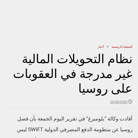
الصفحة الرئيسية
أخبار
نظام التحويلات المالية
غير مدرجة في العقوبات
على روسيا
25/02/2022
أفادت وكالة “بلومبرغ” في تقرير اليوم الجمعة بأن فصل
روسيا عن منظومة الدفع المصرفي الدولية SWIFT ليس