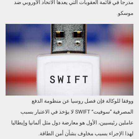
مدرجا في قائمة العقوبات التي يعدها الاتحاد الأوروبي ضد
موسكو.
ووفقا للوكالة فإن فصل روسيا عن منظومة الدفع
المصرفية “سوفيت” SWIFT لا يؤخذ في الاعتبار بسبب
عاملين رئيسيين، الأول هو معارضة دول مثل ألمانيا وإيطاليا
لهذا الإجراء بسبب مخاوف بشأن أمن الطاقة.