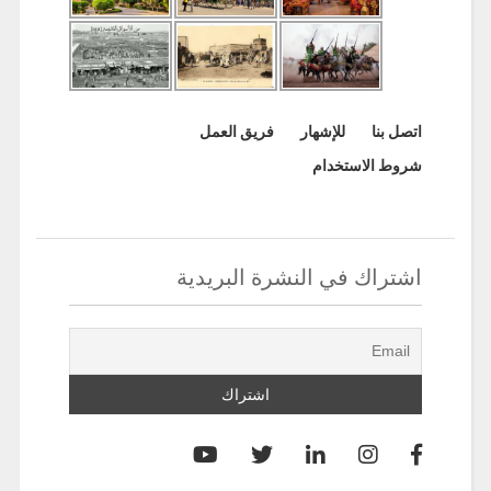
اتصل بنا
للإشهار
فريق العمل
شروط الاستخدام
اشتراك في النشرة البريدية