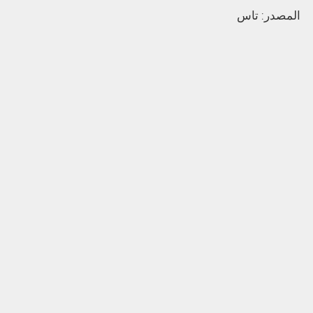
المصدر: تاس