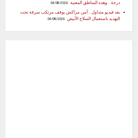
درجة .. وهذه المناطق المعنية
04/08/2026
بعد فيديو متداول .. أمن مراكش يوقف مرتكب سرقة تحت
التهديد باستعمال السلاح الأبيض
04/08/2026