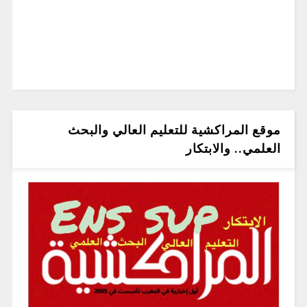
موقع المراكشية للتعليم العالي والبحث
العلمي.. والابتكار