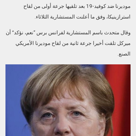
موديرنا ضد كوفيد-19 بعد تلقيها جرعة أولى من لقاح
استرازينيكا، وفق ما أعلنت المستشارية الثلاثاء.
وقال متحدث باسم المستشارية لفرانس برس “نعم، نؤكد” أن
ميركل تلقت أخيرا جرعة ثانية من لقاح موديرنا الأمريكي
الصنع.