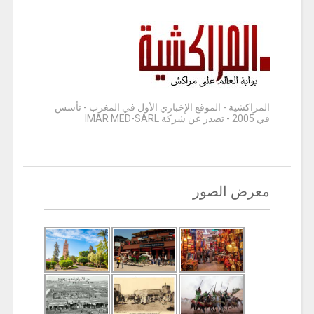
المراكشية - الموقع الإخباري الأول في المغرب - تأسس
في 2005 - تصدر عن شركة IMAR MED-SARL
معرض الصور