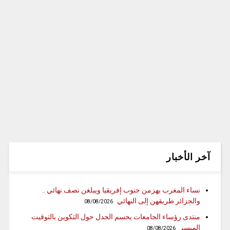
آخر الأخبار
نساء المغرب يهزمن جنوب إفريقيا ويبلغن نصف نهائي ..
والجزائر طريقهن إلى النهائي
08/08/2026
منتدى رؤساء الجامعات يحسم الجدل حول التكوين بالتوقيت
الميسر
08/08/2026