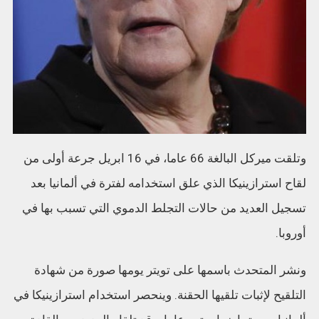
وتلقت ميركل البالغة 66 عاما، في 16 ابريل جرعة أولى من
لقاح استرازينيكا الذي علق استخدامه لفترة في ألمانيا بعد
تسجيل العديد من حالات التجلط الدموي التي تسبب بها في
أوروبا.
ونشر المتحدث باسمها على تويتر يومها صورة من شهادة
التلقيح لإثبات تلقيها الحقنة. وينحصر استخدام استرازينيكا في