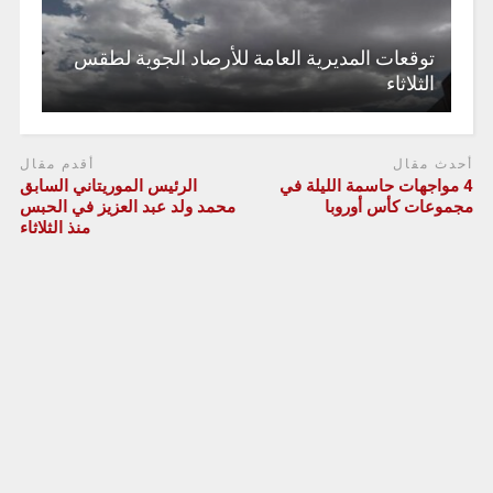
توقعات المديرية العامة للأرصاد الجوية لطقس
الثلاثاء
أحدث مقال
أقدم مقال
4 مواجهات حاسمة الليلة في
الرئيس الموريتاني السابق
مجموعات كأس أوروبا
محمد ولد عبد العزيز في الحبس
منذ الثلاثاء