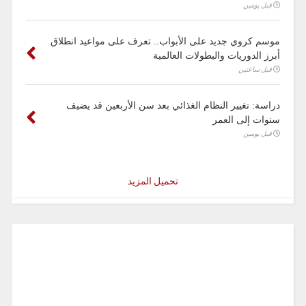
قبل يومين
موسم كروي جديد على الأبواب.. تعرف على مواعيد انطلاق
أبرز الدوريات والبطولات العالمية
قبل ساعتين
دراسة: تغيير النظام الغذائي بعد سن الأربعين قد يضيف
سنوات إلى العمر
قبل يومين
تحميل المزيد