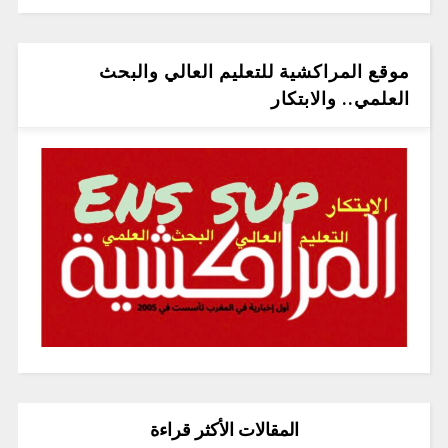
موقع المراكشية للتعليم العالي والبحث
العلمي.. والابتكار
المقالات الأكثر قراءة