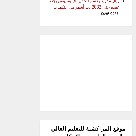
ريال مدريد يحسم الجدل.. فينيسيوس يجدد
عقده حتى 2032 بعد أشهر من التكهنات
06/08/2026
موقع المراكشية للتعليم العالي