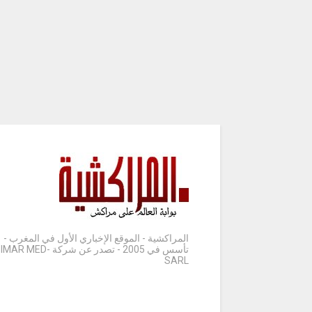
المراكشية - الموقع الإخباري الأول في المغرب -
تأسس في 2005 - تصدر عن شركة IMAR MED-
SARL