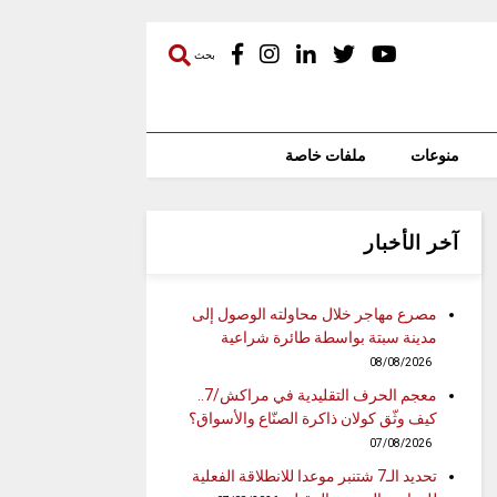
بحث
منوعات
ملفات خاصة
آخر الأخبار
مصرع مهاجر خلال محاولته الوصول إلى
مدينة سبتة بواسطة طائرة شراعية
08/08/2026
معجم الحرف التقليدية في مراكش/7..
كيف وثّق كولان ذاكرة الصنّاع والأسواق؟
07/08/2026
تحديد الـ7 شتنبر موعدا للانطلاقة الفعلية