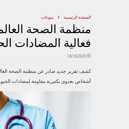
الصفحة الرئيسية
منوعات
منظمة الصحة العالم
فعالية المضادات الحيوية بنسب
14/10/2025
أشخاص بعدوى بكتيرية مقاومة لمضادات الحيوي