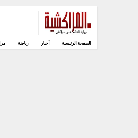
الصفحة الرئيسية
أخبار
رياضة
مرا