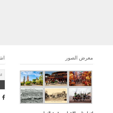
معرض الصور
اشت
اتصل بنا
للإشهار
فريق العمل