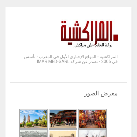
المراكشية - الموقع الإخباري الأول في المغرب - تأسس
في 2005 - تصدر عن شركة IMAR MED-SARL
معرض الصور