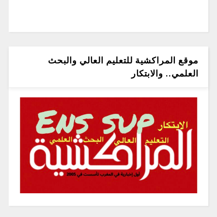
موقع المراكشية للتعليم العالي والبحث
العلمي.. والابتكار