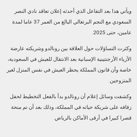
ويأتي هذا بعد التفاعل الذي أحدثه إعلان تعاقد نادي النصر
السعودي مع النجم البرتغالي البالغ من العمر 37 عاما لمدة
عامين، حتى 2025.
وكثرت التساؤلات حول العلاقة بين رونالدو وشريكته عارضة
الأزياء الأرجنتينية الإسبانية بعد الانتقال للعيش في السعودية،
خاصة وأن قانون المملكة يحظر العيش في نفس المنزل لغير
المتزوجين.
وكشفت وسائل إعلام أن رونالدو بدأ بالفعل التخطيط لحفل
زفافه على شريكة حياته في المملكة، وذلك بعد أن تم منحة
قصرا كبيرا في أرقى الأماكن بالرياض.