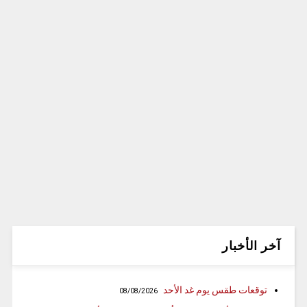
آخر الأخبار
توقعات طقس يوم غد الأحد
08/08/2026