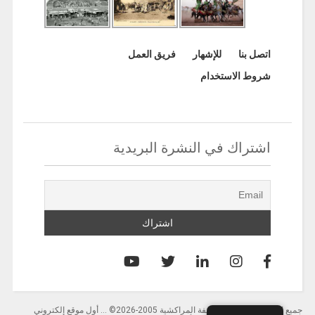
اتصل بنا
للإشهار
فريق العمل
شروط الاستخدام
اشتراك في النشرة البريدية
جميع الحقوق محفوظة لصحيفة المراكشية 2005-2026© … أول موقع إلكتروني