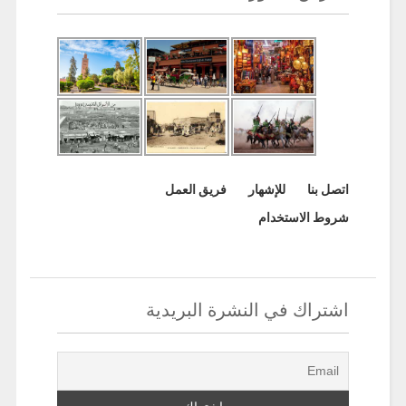
اتصل بنا
للإشهار
فريق العمل
شروط الاستخدام
اشتراك في النشرة البريدية