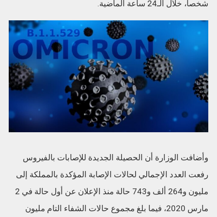
شخصا، خلال الـ24 ساعة الماضية.
وأضافت الوزارة أن الحصيلة الجديدة للإصابات بالفيروس
رفعت العدد الإجمالي لحالات الإصابة المؤكدة بالمملكة إلى
مليون و264 ألف و743 حالة منذ الإعلان عن أول حالة في 2
مارس 2020، فيما بلغ مجموع حالات الشفاء التام مليون