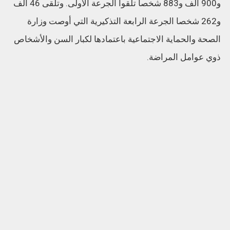
و900 ألف و883 شخصا تلقوا الجرعة الأولى. وتلقى 46 ألف
و262 شخصا الجرعة الرابعة التذكيرية التي أوصت وزارة
الصحة والحماية الاجتماعية باعتمادها لكبار السن والأشخاص
ذوي عوامل المراضة.