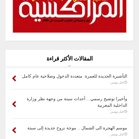
المقالات الأكثر قراءة
التأشيرة الجديدة للعمرة: متعددة الدخول وصلاحية عام كامل
قبل يومين
وأخيرا توضيح رسمي .. أحداث سبتة من وجهة نظر وزارة
الداخلية المغربية
قبل يومين
موسم الهجرة الى الشمال .. موجة نزوح جديدة إلى سبتة
قبل يومين