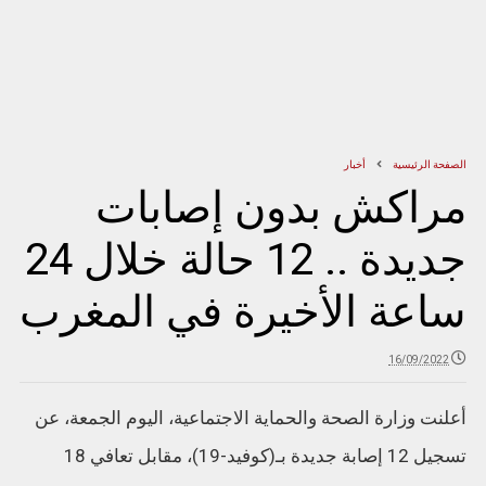
الصفحة الرئيسية
أخبار
مراكش بدون إصابات
جديدة .. 12 حالة خلال 24
ساعة الأخيرة في المغرب
16/09/2022
أعلنت وزارة الصحة والحماية الاجتماعية، اليوم الجمعة، عن
تسجيل 12 إصابة جديدة بـ(كوفيد-19)، مقابل تعافي 18