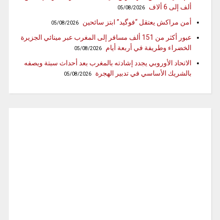
ألف إلى 6 ألاف
05/08/2026
أمن مراكش يعتقل “فوگيد” ابتز سائحين
05/08/2026
عبور أكثر من 151 ألف مسافر إلى المغرب عبر مينائي الجزيرة
الخضراء وطريفة في أربعة أيام
05/08/2026
الاتحاد الأوروبي يجدد إشادته بالمغرب بعد أحداث سبتة ويصفه
بالشريك الأساسي في تدبير الهجرة
05/08/2026