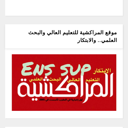
موقع المراكشية للتعليم العالي والبحث
العلمي.. والابتكار