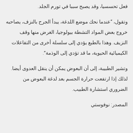
فعل تحسسيا، وقد يصبح سببا في تورم الجلد.
وتقول، “عندما نحك موضع اللدغة، يبدأ الجرح بالنزف، يصاحبه
خروج بعض المواد التشطة بيولوجيا، الغرض منها وقف
النزيف. وهذا بالطبع يؤدي إلى سلسلة أخرى من التفاعلات
الكيميائية الحيوية، ما قد تؤدي إلى الوذمة”.
وتشير الطبيبة، إلى أن البعوض يمكن أن ينقل العدوى أيضا.
لذلك إذا ارتفعت حرارة الجسم بعد لدغة البعوض من
الضروري استشارة الطبيب.
المصدر: نوفوستي