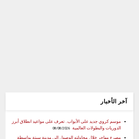
آخر الأخبار
موسم كروي جديد على الأبواب.. تعرف على مواعيد انطلاق أبرز
الدوريات والبطولات العالمية
08/08/2026
مصرع مهاجر خلال محاولته الوصول إلى مدينة سبتة بواسطة