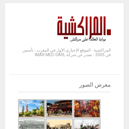
المراكشية - الموقع الإخباري الأول في المغرب - تأسس
في 2005 - تصدر عن شركة IMAR MED-SARL
معرض الصور