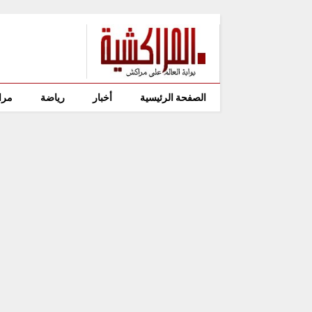
الصفحة الرئيسية
أخبار
رياضة
مرا