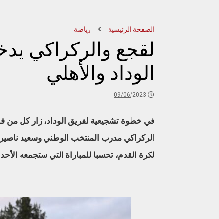
الصفحة الرئيسية
رياضة
لقجع والركراكي يدخ
الوداد والأهلي
09/06/2023
في خطوة تشجيعية لفريق الوداد، زار كل من فوز
الركراكي مدرب المنتخب الوطني وسعيد ناصير
لكرة القدم، تحسبا للمباراة التي ستجمعه الأح