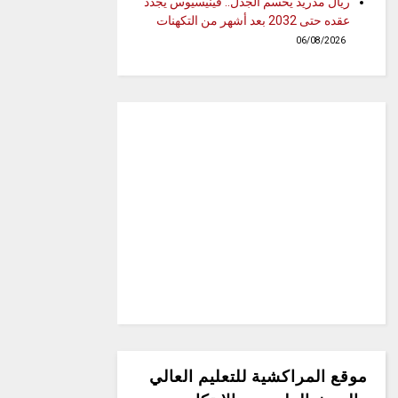
ريال مدريد يحسم الجدل.. فينيسيوس يجدد
عقده حتى 2032 بعد أشهر من التكهنات
06/08/2026
موقع المراكشية للتعليم العالي