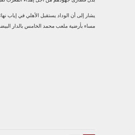
مساء بأرضية ملعب محمد الخامس بالدار البيضا