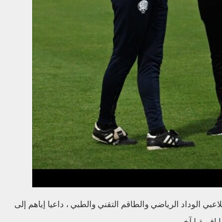
لاعبي الوداد الرياضي والطاقم التقني والطبي ، داعيا إياهم إلى
فريقيا آخر.