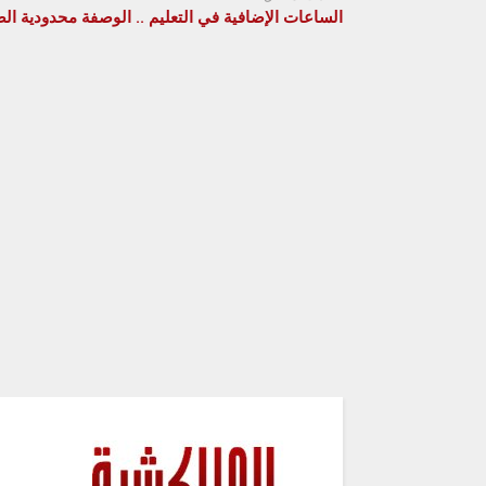
الساعات الإضافية في التعليم .. الوصفة محدودية الص