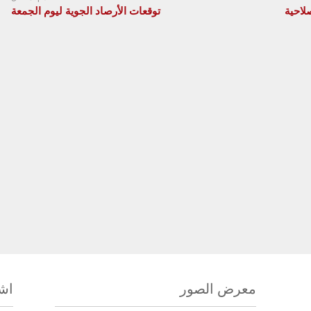
لاحية
توقعات الأرصاد الجوية ليوم الجمعة
معرض الصور
اشت