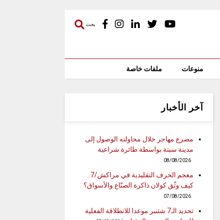
بحث
منوعات
ملفات خاصة
آخر الأخبار
مصرع مهاجر خلال محاولته الوصول إلى
مدينة سبتة بواسطة طائرة شراعية
08/08/2026
معجم الحرف التقليدية في مراكش/7..
كيف وثّق كولان ذاكرة الصنّاع والأسواق؟
07/08/2026
تحديد الـ7 شتنبر موعدا للانطلاقة الفعلية