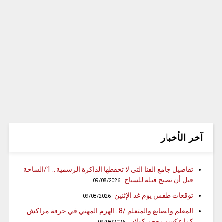
آخر الأخبار
تفاصيل جامع الفنا التي لا تحفظها الذاكرة الرسمية .. 1/الساحة
قبل أن تصبح قبلة للسياح
09/08/2026
توقعات طقس يوم غد الإثنين
09/08/2026
المعلم والصانع والمتعلم /8.. الهرم المهني في حرفة مراكش
كما عكسه معجم كولان
09/08/2026