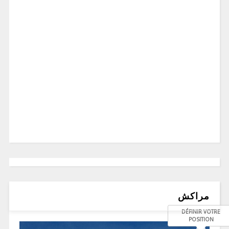
مراكش
DÉFINIR VOTRE
POSITION