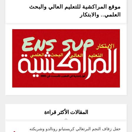
موقع المراكشية للتعليم العالي والبحث
العلمي.. والابتكار
المقالات الأكثر قراءة
حفل زفاف النجم البرتغالي كريستيانو رونالدو وشريكته