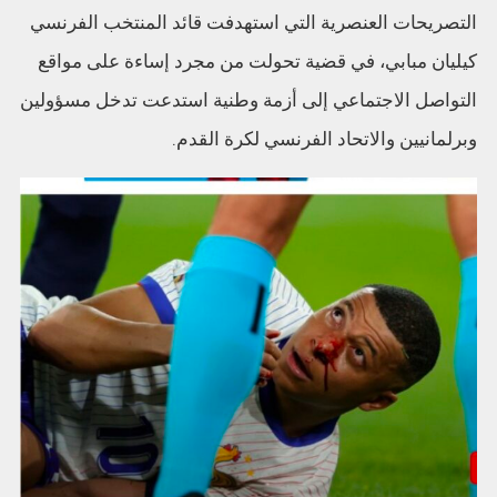
التصريحات العنصرية التي استهدفت قائد المنتخب الفرنسي
كيليان مبابي، في قضية تحولت من مجرد إساءة على مواقع
التواصل الاجتماعي إلى أزمة وطنية استدعت تدخل مسؤولين
وبرلمانيين والاتحاد الفرنسي لكرة القدم.