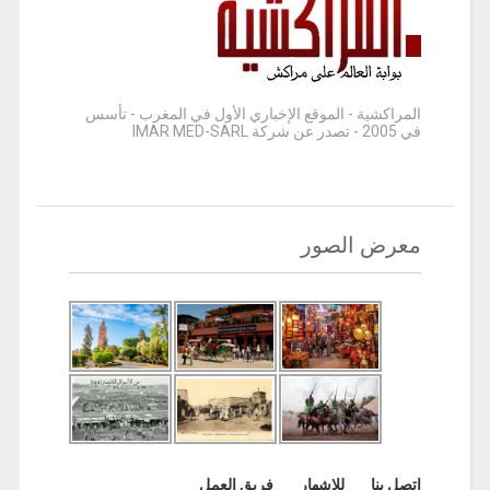
المراكشية - الموقع الإخباري الأول في المغرب - تأسس
في 2005 - تصدر عن شركة IMAR MED-SARL
معرض الصور
اتصل بنا
للإشهار
فريق العمل