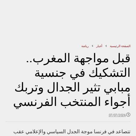
الصفحة الرئيسية
أخبار
رياضة
قبل مواجهة المغرب..
التشكيك في جنسية
مبابي تثير الجدال وتربك
أجواء المنتخب الفرنسي
07/07/2026
تتصاعد في فرنسا موجة الجدل السياسي والإعلامي عقب