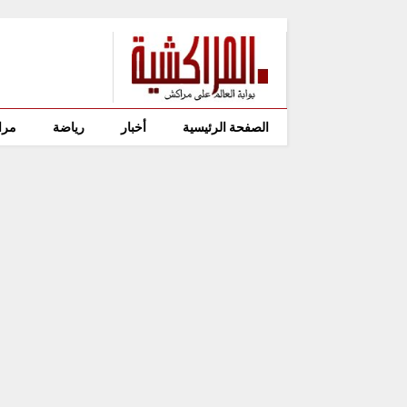
الصفحة الرئيسية
أخبار
رياضة
مرا