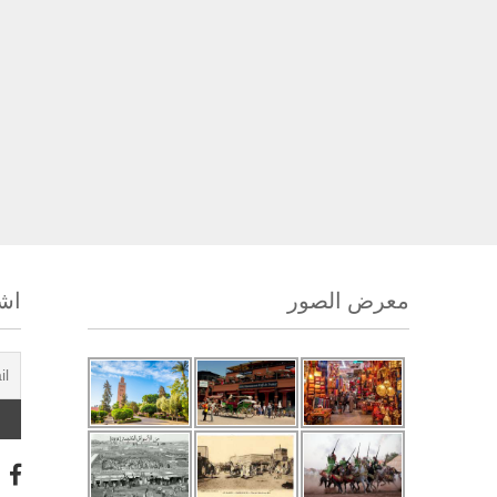
معرض الصور
اشت