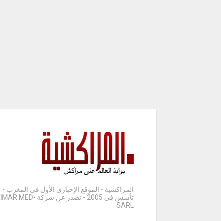
المراكشية - الموقع الإخباري الأول في المغرب -
تأسس في 2005 - تصدر عن شركة IMAR MED-
SARL