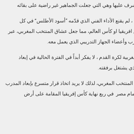
أشرف عليها وهي التي جعلت الجماهير غير راضية على بقائه
 لم يقنع الأداء الفني الذي قدّمه “أسود الأطلس” في كل
فريقيا او كأس العالم، مما جعل عشاق المنتخب المغربي، عبر
رب وأعضاء الجهاز التدريبي الذي يعمل معه.
ية لكرة القدم ، لا يفكر أبداً في الفترة الحالية في إبعاد
ي يشتغل برفقته.
لمنتخب المغربي، لذلك لا يريد اتخاذ قرار متسرع بإبعاد المدرب
مام مصر في ربع نهاية كأس إفريقيا المقامة على أرض