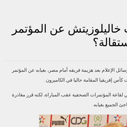
خاليلوزيتش عن المؤتمر
تقالة؟
ل الإعلام بعد هزيمة فريقه أمام مصر، بغيابه عن المؤتمر
كأس إفريقيا المقامة حاليا في الكاميرون.
لقاعة المؤتمرات الصحفية عقب المباراة، لكنه قرر مغادرة
ئ الجميع بغيابه.