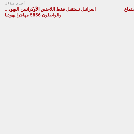
أقدم مقال
تماع
اسرائيل تستقبل فقط اللاجئين الأوكرانيين اليهود ..
والواصلون 5856 مهاجرا يهوديا