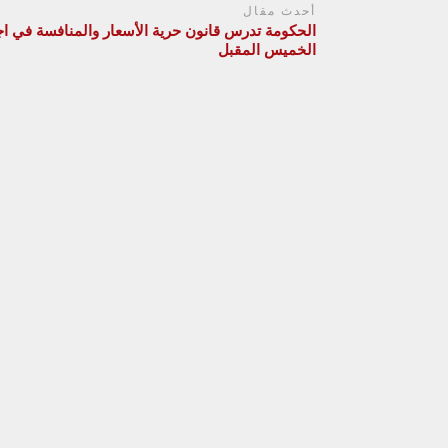
أحدث مقال
الحكومة تدرس قانون حرية الأسعار والمنافسة في اج
الخميس المقبل