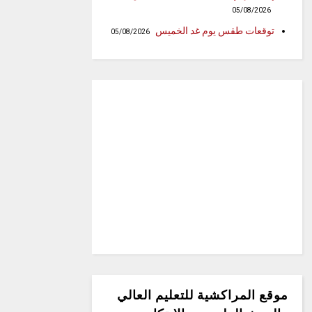
05/08/2026
توقعات طقس يوم غد الخميس
05/08/2026
موقع المراكشية للتعليم العالي