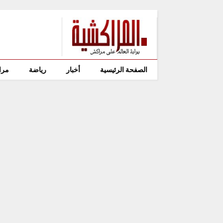
الصفحة الرئيسية
أخبار
رياضة
مرا