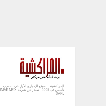
المراكشية - الموقع الإخباري الأول في المغرب -
تأسس في 2005 - تصدر عن شركة IMAR MED-
SARL