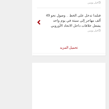
قبل يومين
فنلندا تدخل على الخط .. وصول نحو 49
ألف مهاجر إلى سبتة في يوم واحد
يشعل خلافات داخل الاتحاد الأوروبي
قبل يومين
تحميل المزيد