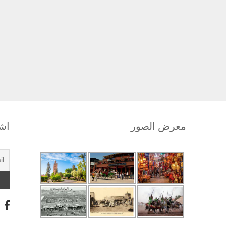
معرض الصور
اشت