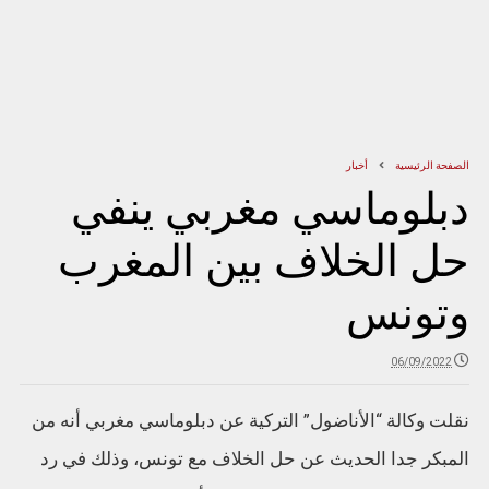
الصفحة الرئيسية
أخبار
دبلوماسي مغربي ينفي
حل الخلاف بين المغرب
وتونس
06/09/2022
نقلت وكالة “الأناضول” التركية عن دبلوماسي مغربي أنه من
المبكر جدا الحديث عن حل الخلاف مع تونس، وذلك في رد