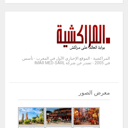
المراكشية - الموقع الإخباري الأول في المغرب - تأسس
في 2005 - تصدر عن شركة IMAR MED-SARL
معرض الصور