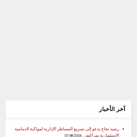
آخر الأخبار
رشيد نجاح يدعو إلى تسريع المساطر الإدارية لمواكبة الدينامية
الاستثمارية بمراكش
07/08/2026