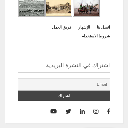
اتصل بنا
للإشهار
فريق العمل
شروط الاستخدام
اشتراك في النشرة البريدية