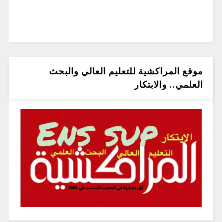
موقع المراكشية للتعليم العالي والبحث
العلمي.. والابتكار