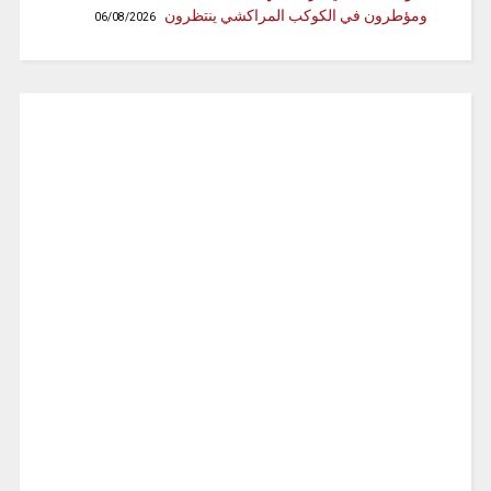
ومؤطرون في الكوكب المراكشي ينتظرون
06/08/2026