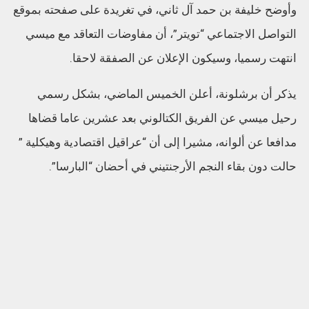
وأوضح خليفة بن حمد آل ثاني، في تغريدة على صفحته بموقع
التواصل الاجتماعي “تويتر”، أن مفاوضات التعاقد مع ميسي
انتهت رسميا، وسيكون الإعلان عن الصفقة لاحقا.
يذكر أن برشلونة، أعلن الخميس الماضي، بشكل رسمي
رحيل ميسي عن الفريق الكتالوني بعد عشرين عاما قضاها
مدافعا عن ألوانه، مشيرا إلى أن “عراقيل اقتصادية وهيكلية ”
حالت دون بقاء النجم الأرجنتيني في أحضان “البارسا”.