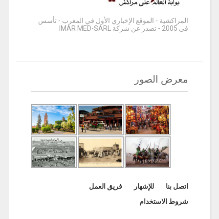
المراكشية - الموقع الإخباري الأول في المغرب - تأسس
في 2005 - تصدر عن شركة IMAR MED-SARL
معرض الصور
اتصل بنا
للإشهار
فريق العمل
شروط الاستخدام