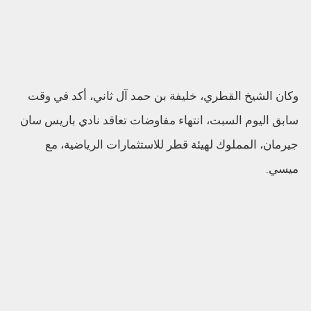
وكان الشيخ القطري، خليفة بن حمد آل ثاني، أكد في وقت
سابق اليوم السبت، انتهاء مفاوضات تعاقد نادي باريس سان
جيرمان، المملوك لهيئة قطر للاستثمارات الرياضية، مع
ميسي.