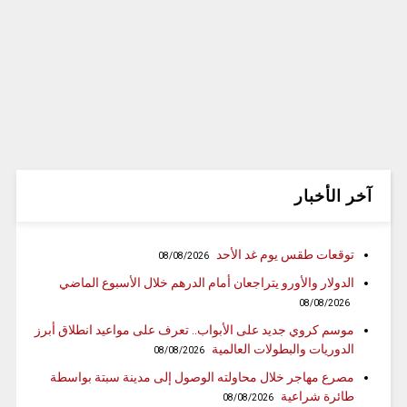
آخر الأخبار
توقعات طقس يوم غد الأحد
08/08/2026
الدولار والأورو يتراجعان أمام الدرهم خلال الأسبوع الماضي
08/08/2026
موسم كروي جديد على الأبواب.. تعرف على مواعيد انطلاق أبرز
الدوريات والبطولات العالمية
08/08/2026
مصرع مهاجر خلال محاولته الوصول إلى مدينة سبتة بواسطة
طائرة شراعية
08/08/2026