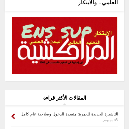
العلمي.. والابتكار
المقالات الأكثر قراءة
التأشيرة الجديدة للعمرة: متعددة الدخول وصلاحية عام كامل
قبل يومين