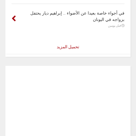
في أجواء خاصة بعيدا عن الأضواء .. إبراهيم دياز يحتفل
بزواجه في اليونان
قبل يومين
تحميل المزيد