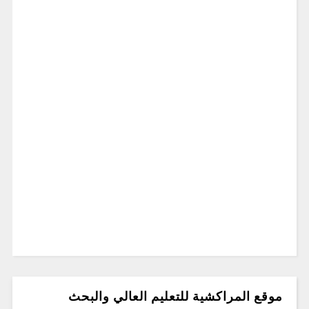
موقع المراكشية للتعليم العالي والبحث