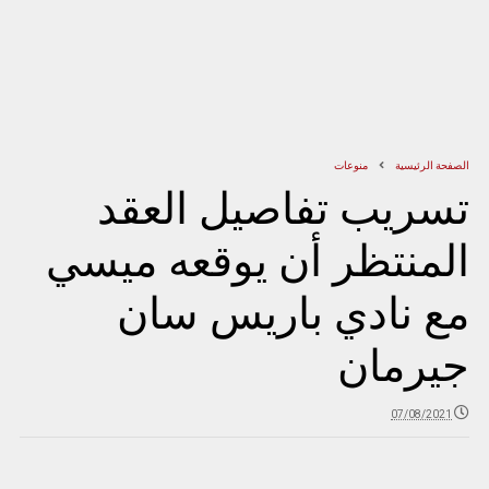
الصفحة الرئيسية
منوعات
تسريب تفاصيل العقد
المنتظر أن يوقعه ميسي
مع نادي باريس سان
جيرمان
07/08/2021