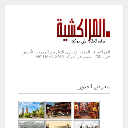
المراكشية - الموقع الإخباري الأول في المغرب - تأسس
في 2005 - تصدر عن شركة IMAR MED-SARL
معرض الصور