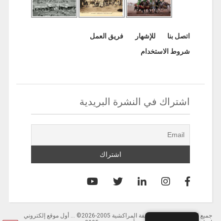
اتصل بنا
للإشهار
فريق العمل
شروط الاستخدام
اشتراك في النشرة البريدية
جميع الحقوق محفوظة لصحيفة المراكشية 2005-2026© … أول موقع إلكتروني