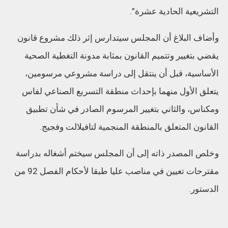
التشريعية الحادية عشرة”.
وأضاف البلاغ أن المجلس سيتدارس إثر ذلك مشروع قانون
يقضي بتغيير وتتميم القانون بمثابة مدونة التغطية الصحية
الأساسية، قبل أن ينتقل إلى دراسة مشروعي مرسومين،
يتعلق الأول منهما بإحداث منطقة التسريع الصناعي لفاس
ومكناس، والثاني بتغيير المرسوم الصادر في شأن تطبيق
القانون المتعلق بالمنطقة المنجمية لتافيلالت وفجيج.
وخلص المصدر ذاته إلى أن المجلس سيختم أشغاله بدراسة
مقترحات تعيين في مناصب عليا طبقا لأحكام الفصل 92 من
الدستور.