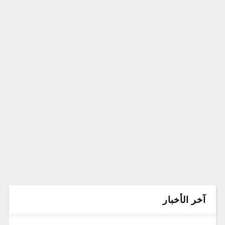
آخر الأخبار