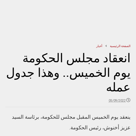
الصفحة الرئيسية
أخبار
انعقاد مجلس الحكومة
يوم الخميس.. وهذا جدول
عمله
05/09/2022
ينعقد يوم الخميس المقبل مجلس للحكومة، برئاسة السيد
عزيز أخنوش، رئيس الحكومة.