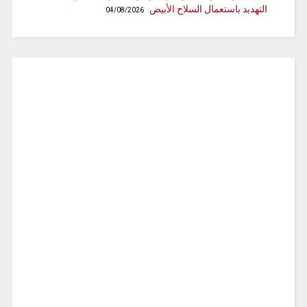
التهديد باستعمال السلاح الأبيض
04/08/2026