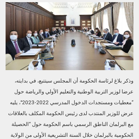
وذكر بلاغ لرئاسة الحكومة أن المجلس سيتتبع، في بدايته،
عرضا لوزير التربية الوطنية والتعليم الأولي والرياضة حول
“معطيات ومستجدات الدخول المدرسي 2022-2023″، يليه
عرض للوزير المنتدب لدى رئيس الحكومة المكلف بالعلاقات
مع البرلمان الناطق الرسمي باسم الحكومة حول “الحصيلة
الحكومية بالبرلمان خلال السنة التشريعية الأولى من الولاية