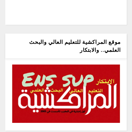
موقع المراكشية للتعليم العالي والبحث
العلمي.. والابتكار