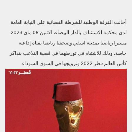
أحالت الفرقة الوطنية للشرطة القضائية على النيابة العامة
لدى محكمة الاستئناف بالدار البيضاء، الاثنين 08 ماي 2023،
مسيرا رياضيا بمدينة آسفي وصحفيا رياضيا بقناة إذاعية
خاصة، وذلك للاشتباه في تورطهما في قضية التلاعب بتذاكر
كأس العالم قطر 2022 وترويجها في السوق السوداء.