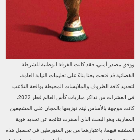
ووفق مصدر أمني، فقد كانت الفرقة الوطنية للشرطة
القضائية قد فتحت بحثا بناءً على تعليمات النيابة العامة،
لتحديد كافة الظروف والملابسات المحيطة بواقعة التلاعب
في العشرات من تذاكر مباريات كأس العالم قطر 2022،
كانت موجهة بالأساس ليتم توزيعها بالمجان على المشجعين
المغاربة، وهو البحث الذي أسفرت نتائجه عن تحديد هوية
المشتبه فيهما، باعتبارهما من بين المتورطين في تحصيل هذه