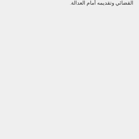
القضائي وتقديمه أمام العدالة.