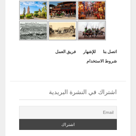
اتصل بنا
للإشهار
فريق العمل
شروط الاستخدام
اشتراك في النشرة البريدية