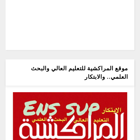
موقع المراكشية للتعليم العالي والبحث
العلمي.. والابتكار