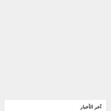
آخر الأخبار