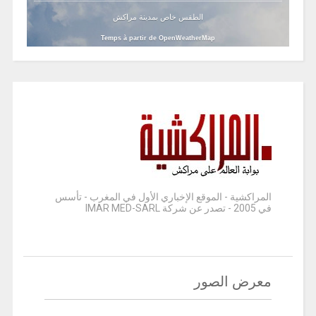
الطقس خاص بمدينة مراكش
Temps à partir de OpenWeatherMap
المراكشية - الموقع الإخباري الأول في المغرب - تأسس
في 2005 - تصدر عن شركة IMAR MED-SARL
معرض الصور