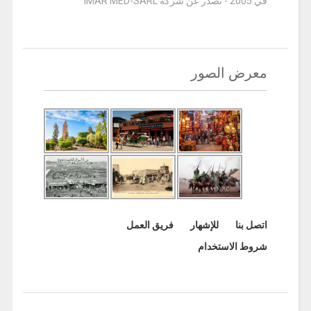
في 2005 - تصدر عن شركة IMAR MED-SARL
معرض الصور
اتصل بنا
للإشهار
فريق العمل
شروط الاستخدام