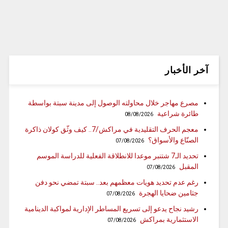
آخر الأخبار
مصرع مهاجر خلال محاولته الوصول إلى مدينة سبتة بواسطة
طائرة شراعية
08/08/2026
معجم الحرف التقليدية في مراكش/7.. كيف وثّق كولان ذاكرة
الصنّاع والأسواق؟
07/08/2026
تحديد الـ7 شتنبر موعدا للانطلاقة الفعلية للدراسة الموسم
المقبل
07/08/2026
رغم عدم تحديد هويات معظمهم بعد.. سبتة تمضي نحو دفن
جثامين ضحايا الهجرة
07/08/2026
رشيد نجاح يدعو إلى تسريع المساطر الإدارية لمواكبة الدينامية
الاستثمارية بمراكش
07/08/2026