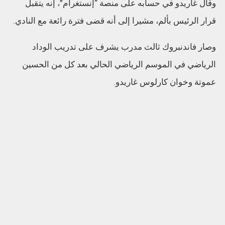
وقال غاريدو في حسابه على منصة “إنستغرام”، إنه يتقبل
قرار الرئيس بألم، مشيرا إلى أنه قضى فترة رائعة مع النادي.
وصار فاندنبروك ثالث مدرب يشرف على تدريب الوداد
الرياضي في الموسم الرياضي الحالي بعد كل من الحسين
عموتة وخوان كارلوس غاريدو.