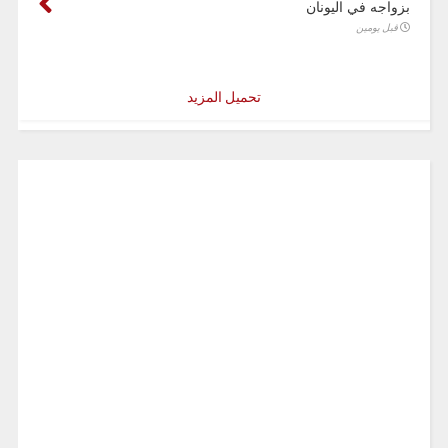
بزواجه في اليونان
قبل يومين
تحميل المزيد