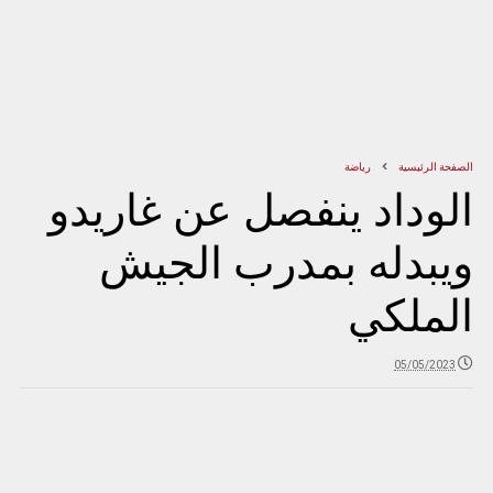
الصفحة الرئيسية
رياضة
الوداد ينفصل عن غاريدو
ويبدله بمدرب الجيش
الملكي
05/05/2023