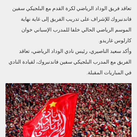
تعاقد فريق الوداد الرياضي لكرة القدم مع البلجيكي سفين
فاندنبروك للإشراف على تدريب الفريق إلى غاية نهاية
الموسم الرياضي الحالي خلفا للمدرب الإسباني خوان
كارلوس غاريدو.
وأكد سعيد الناصيري، رئيس نادي الوداد الرياضي، تعاقد
الفريق مع المدرب البلجيكي سفين فاندنبروك، لقيادة النادي
في المباريات المقبلة.