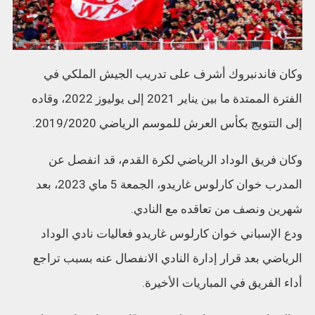
وكان فاندنبروك أشرف على تدريب الجيش الملكي في
الفترة الممتدة ما بين يناير 2021 إلى يوليوز 2022، وقاده
إلى التتويج بكأس العرش للموسم الرياضي 2019/2020.
وكان فريق الوداد الرياضي لكرة القدم، قد انفصل عن
المدرب خوان كارلوس غاريدو، الجمعة 5 ماي 2023، بعد
شهرين ونصف من تعاقده مع النادي.
ودع الإسباني خوان كارلوس غاريدو فعاليات نادي الوداد
الرياضي بعد قرار إدارة النادي الانفصال عنه بسبب تراجع
أداء الفريق في المباريات الأخيرة.