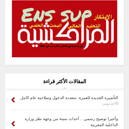
المقالات الأكثر قراءة
التأشيرة الجديدة للعمرة: متعددة الدخول وصلاحية عام كامل
قبل يومين
وأخيرا توضيح رسمي .. أحداث سبتة من وجهة نظر وزارة
الداخلية المغربية