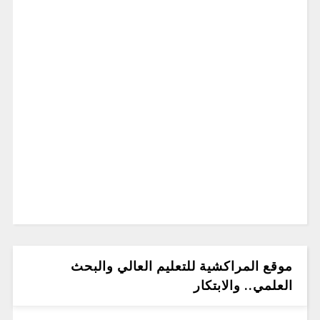
موقع المراكشية للتعليم العالي والبحث
العلمي.. والابتكار