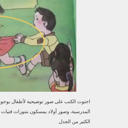
احتوت الكتب على صور توضيحية لأطفال بوجوه
المدرسية، وصور أولاد يمسكون بتنورات فتيات 
الكثير من الجدل.