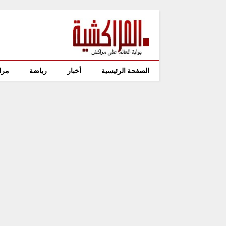
الصفحة الرئيسية
أخبار
رياضة
مرا