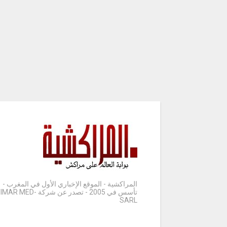
المراكشية - الموقع الإخباري الأول في المغرب -
تأسس في 2005 - تصدر عن شركة IMAR MED-
SARL