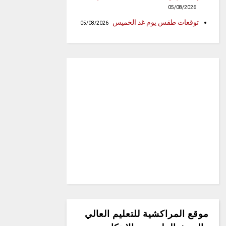
05/08/2026
توقعات طقس يوم غد الخميس
05/08/2026
موقع المراكشية للتعليم العالي