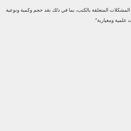
لمشكلات المتعلقة بالكتب، بما في ذلك نقد حجم وكمية ونوعية
 علمية ومعيارية”.