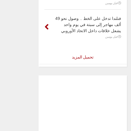
قبل يومين
فنلندا تدخل على الخط .. وصول نحو 49
ألف مهاجر إلى سبتة في يوم واحد
يشعل خلافات داخل الاتحاد الأوروبي
قبل يومين
تحميل المزيد