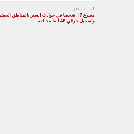
أحدث مقال
مصرع 17 شخصا في حوادث السير بالمناطق الحضر
وتسجيل حوالي 48 ألفا مخالفة