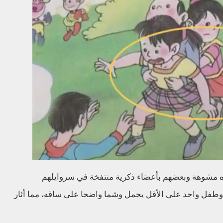
 مشوهة وبعضهم بأعضاء ذكرية منتفخة في سروايلهم
وطفل واحد على الأقل يحمل وشما واضحا على ساقه، مما أثار