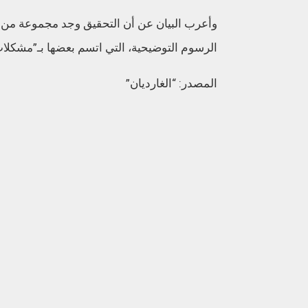
وأعرب البيان عن أن التحقيق وجد مجموعة من ا
الرسوم التوضيحية، التي اتسم بعضها بـ”مشكلات
المصدر: “الغارديان”