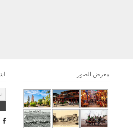
معرض الصور
اشت