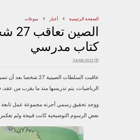
الصفحة الرئيسية
أخبار
منوعات
الصين
كتاب مدرسي
24/08/2022
عاقبت السلطات الصينية 
الرياضيات، يتم تدريسها منذ ما يقرب من عقد، ف
ووجد تحقيق رسمي أجرته مجموعة عمل تابعة لوز
بعض الرسوم التوضيحية كانت قبيحة ولم تعكس