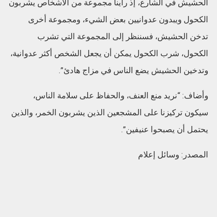
الحشيش في الشارع، إذ رأينا مجموعة من الأشخاص يشربون
الكحول ويبدون عدوانيين بعض الشيء، ومجموعة أخرى
تدخن الحشيش، فسننظر إلى المجموعة التي تشرب
الكحول، شرب الكحول يمكن أن يجعل الشخص أكثر عدوانية،
وتدخين الحشيش يضع الناس في مزاج هادئ”.
وأضاف: “نريد منع العنف، والحفاظ على سلامة الناس،
سيكون تركيزنا على المشجعين الذين يشربون الخمر، والذين
يحتمل أن يصبحوا عنيفين”.
المصدر: وسائل إعلام