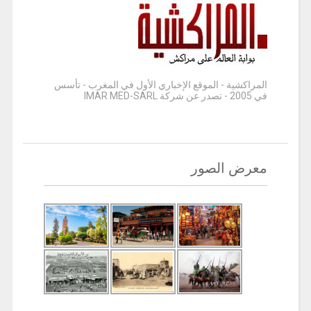
المراكشية - الموقع الإخباري الأول في المغرب - تأسس
في 2005 - تصدر عن شركة IMAR MED-SARL
معرض الصور