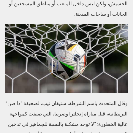
الحشيش، ولكن ليس داخل الملعب أو مناطق المشجعين أو
الحانات أو ساحات المدينة.
وقال المتحدث باسم الشرطة، ستيفان نيب، لصحيفة “ذا صن”
البريطانية، قبل مباراة إنجلترا وصربيا، التي صنفت كمواجهة
عالية الخطورة: “لا توجد مشكلة بالنسبة للجماهير في تدخين