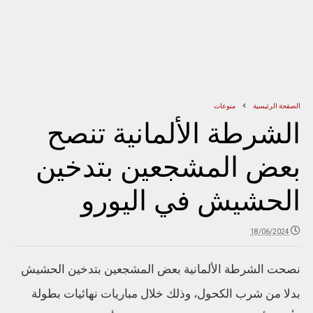
الصفحة الرئيسية
منوعات
الشرطة الألمانية تنصح
بعض المشجعين بتدخين
الحشيش في اليورو
18/06/2024
نصحت الشرطة الألمانية بعض المشجعين بتدخين الحشيش
بدلا من شرب الكحول، وذلك خلال مباريات نهائيات بطولة