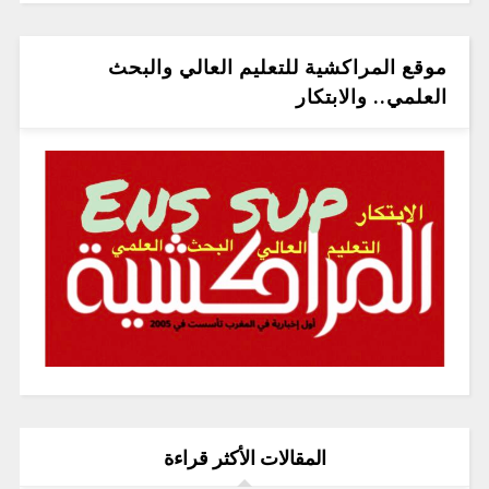
موقع المراكشية للتعليم العالي والبحث
العلمي.. والابتكار
المقالات الأكثر قراءة