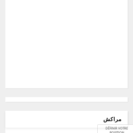
مراكش
DÉFINIR VOTRE
POSITION