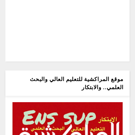
موقع المراكشية للتعليم العالي والبحث
العلمي.. والابتكار