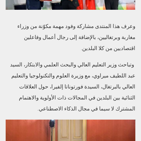
وعرف هذا المنتدى مشاركة وفود مهمة مكوّنة من وزراء
مغاربة وبرتغاليين، بالإضافة إلى رجال أعمال وفاعلين
اقتصاديين من كلا البلدين.
وتباحث وزير التعليم العالي والبحث العلمي والابتكار، السيد
عبد اللطيف ميراوي، مع وزيرة العلوم والتكنولوجيا والتعليم
العالي بالبرتغال، السيدة فورتوناتا إلفيرا، حول العلاقات
الثنائية بين البلدين في المجالات ذات الأولوية والاهتمام
المشترك لا سيما في مجال الذكاء الاصطناعي.