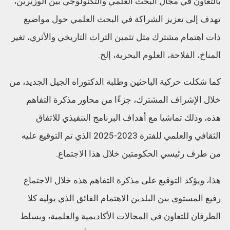
بالتعاون في مجال البحث العلمي والتكنولوجي بين الوزيرين،
تهدف إلى تعزيز الشراكة في البحث العلمي حول مواضيع
ذات اهتمام مشترك مثل تثمين التراث التاريخي والأثري، تغير
المناخ، الفلاحة، العلوم البحرية، إلخ.
كما شكلت حركية الباحثين وطلبة الدكتوراه الجيل الجديد، من
خلال الإشراف المشترك، جزءًا من محاور مذكرة التفاهم
هذه، وذلك تماشيا مع أهداف البرنامج التنفيذي للاتفاق
الثقافي والعلمي للفترة 2023-2025 الذي تم التوقيع عليه
من طرف رئيسي الحكومتين خلال هذا الاجتماع.
هذا، ويؤكد التوقيع على مذكرة التفاهم هذه خلال الاجتماع
رفيع المستوى بين البلدين الاهتمام الفائق الذي يوليه كلا
الطرفان للتعاون في المجالات الأكاديمية والعلمية، ويسلط