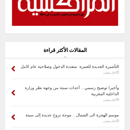
المقالات الأكثر قراءة
التأشيرة الجديدة للعمرة: متعددة الدخول وصلاحية عام كامل
قبل يومين
وأخيرا توضيح رسمي .. أحداث سبتة من وجهة نظر وزارة
الداخلية المغربية
قبل يومين
موسم الهجرة الى الشمال .. موجة نزوح جديدة إلى سبتة
قبل يومين