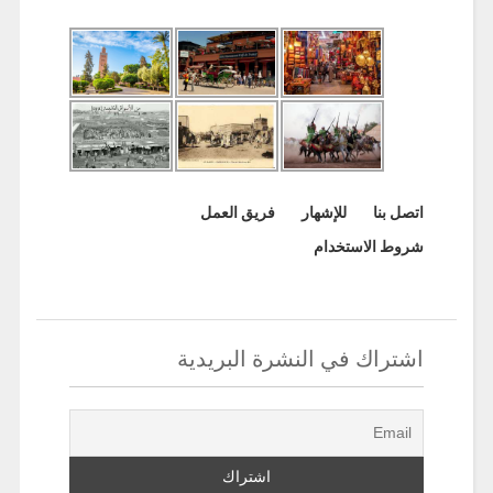
اتصل بنا
للإشهار
فريق العمل
شروط الاستخدام
اشتراك في النشرة البريدية