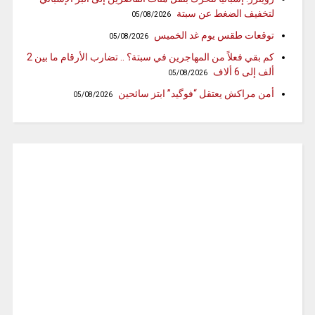
لتخفيف الضغط عن سبتة
05/08/2026
توقعات طقس يوم غد الخميس
05/08/2026
كم بقي فعلاً من المهاجرين في سبتة؟ .. تضارب الأرقام ما بين 2
ألف إلى 6 ألاف
05/08/2026
أمن مراكش يعتقل “فوگيد” ابتز سائحين
05/08/2026