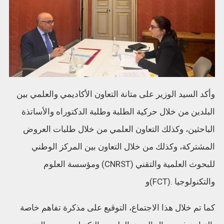
وأكد السيد الوزير على متانة التعاون الأكاديمي والعلمي بين
البلدين من خلال حركية الطلبة وطلبة الدكتوراه والأساتذة
الباحثين، وكذلك التعاون العلمي من خلال طلبات العروض
المشتركة، وكذلك من خلال التعاون بين المركز الوطني
للبحوث العلمية والتقني (CNRST) ومؤسسة العلوم
والتكنولوجيا .(FCT)و
كما تم خلال هذا الاجتماع، التوقيع على مذكرة تفاهم خاصة