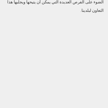
الضوء على الفرص العديدة التي يمكن أن يتيحها ويجلبها هذا
التعاون لبلدينا.