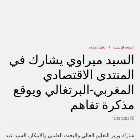
الصفحة الرئيسية
تعليم ـ جامعة
السيد ميراوي يشارك في
المنتدى الاقتصادي
المغربي-البرتغالي ويوقع
مذكرة تفاهم
12/05/2023
شارك وزير التعليم العالي والبحث العلمي والابتكار، السيد عبد