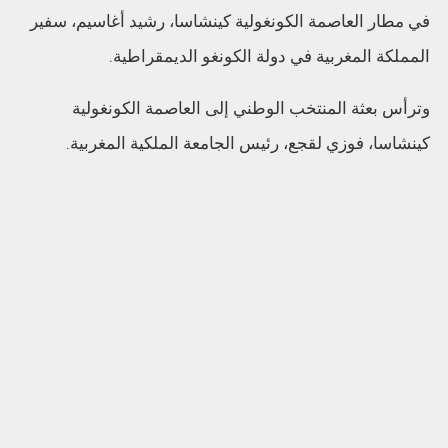
في مطار العاصمة الكونغولية كينشاسا، رشيد أغاسيم، سفير
المملكة المغربية في دولة الكونغو الديمقراطية.
وترأس بعثة المنتخب الوطني إلى العاصمة الكونغولية
كينشاسا، فوزي لقجع، رئيس الجامعة الملكية المغربية.