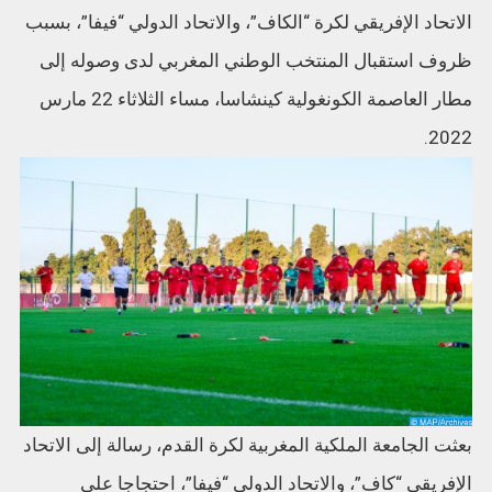
الاتحاد الإفريقي لكرة “الكاف”، والاتحاد الدولي “فيفا”، بسبب
ظروف استقبال المنتخب الوطني المغربي لدى وصوله إلى
مطار العاصمة الكونغولية كينشاسا، مساء الثلاثاء 22 مارس
2022.
بعثت الجامعة الملكية المغربية لكرة القدم، رسالة إلى الاتحاد
الإفريقي “كاف”، والاتحاد الدولي “فيفا”، احتجاجا على