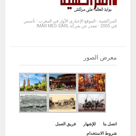
المراكشية - الموقع الإخباري الأول في المغرب - تأسس
في 2005 - تصدر عن شركة IMAR MED-SARL
معرض الصور
اتصل بنا
للإشهار
فريق العمل
شروط الاستخدام