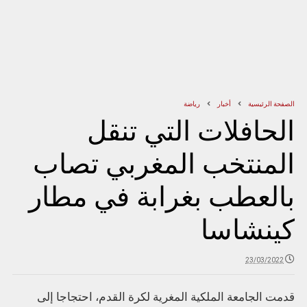
الصفحة الرئيسية
أخبار
رياضة
الحافلات التي تنقل
المنتخب المغربي تصاب
بالعطب بغرابة في مطار
كينشاسا
23/03/2022
قدمت الجامعة الملكية المغرية لكرة القدم، احتجاجا إلى