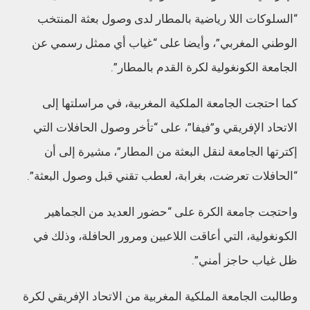
“السلوكات اللا رياضية بالمطار لدى وصول بعثة المنتخب
الوطني المغربي”، وأيضا على “غياب أي ممثل رسمي عن
الجامعة الكونغولية لكرة القدم بالمطار”.
كما احتجت الجامعة الملكية المغربية، في مراسلتها إلى
الاتحاد الإفريقي و”فيفا”، على “تأخر وصول الحافلات التي
إكترتها الجامعة لنقل البعثة من المطار”، مشيرة إلى أن
“الحافلات تعرضت، بغرابة، لعطب تقني قبل وصول البعثة”.
واحتجت جامعة الكرة على “حضور العديد من الجماهير
الكونغولية، التي أعاقت اللاعبين ومرور الحافلة، وذلك في
ظل غياب حاجز أمني”.
وطالبت الجامعة الملكية المغربية من الاتحاد الإفريقي لكرة