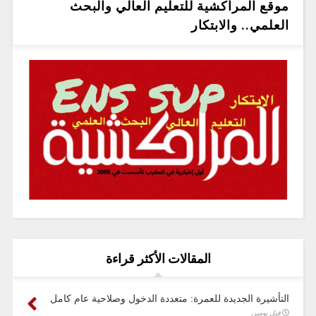
موقع المراكشية للتعليم العالي والبحث
العلمي.. والابتكار
المقالات الأكثر قراءة
التأشيرة الجديدة للعمرة: متعددة الدخول وصلاحية عام كامل
قبل يومين