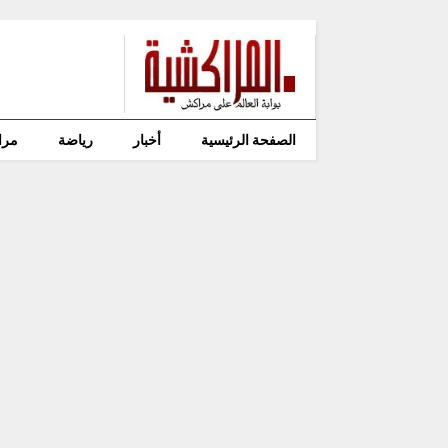
الصفحة الرئيسية
أخبار
رياضة
مرا