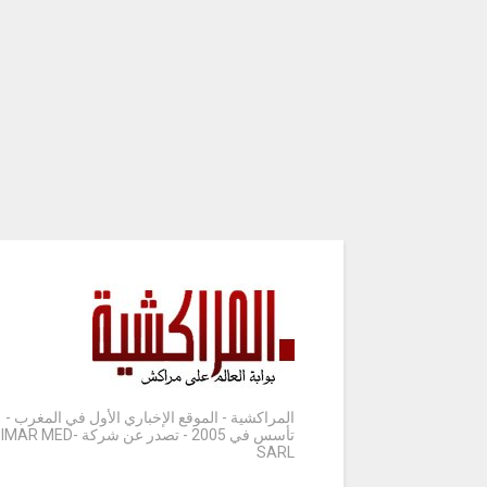
المراكشية - الموقع الإخباري الأول في المغرب -
تأسس في 2005 - تصدر عن شركة IMAR MED-
SARL