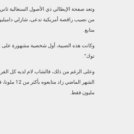
وتعد صفحة الإيطالي ذي الأصول السنغالية ثاني
متابع.
توك”.
وعلى الرغم من ذلك، فالشاب لام لديه كل الفرص
مليون فقط.