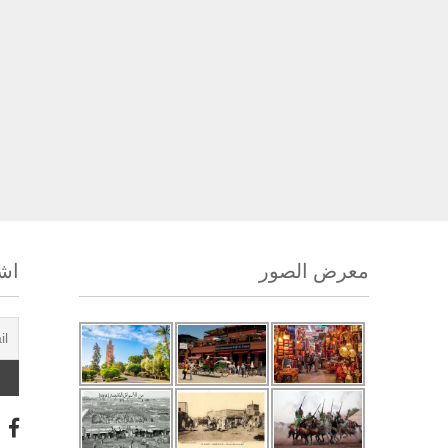
معرض الصور
اشت