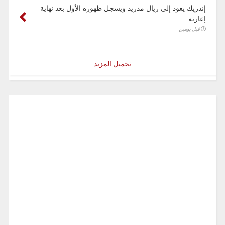
إندريك يعود إلى ريال مدريد ويسجل ظهوره الأول بعد نهاية
إعارته
قبل يومين
تحميل المزيد