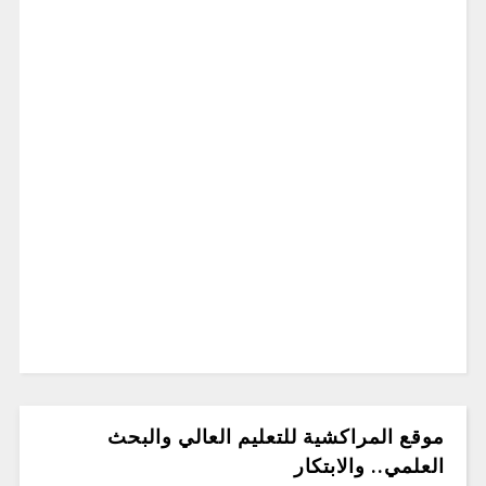
موقع المراكشية للتعليم العالي والبحث
العلمي.. والابتكار