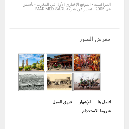
المراكشية - الموقع الإخباري الأول في المغرب - تأسس
في 2005 - تصدر عن شركة IMAR MED-SARL
معرض الصور
اتصل بنا
للإشهار
فريق العمل
شروط الاستخدام