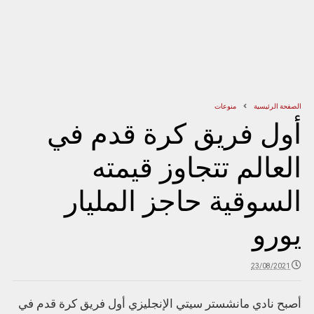
الصفحة الرئيسية
منوعات
أول فريق كرة قدم في
العالم تتجاوز قيمته
السوقية حاجز المليار
يورو
23/08/2021
أصبح نادي مانشستر سيتي الإنجليزي أول فريق كرة قدم في