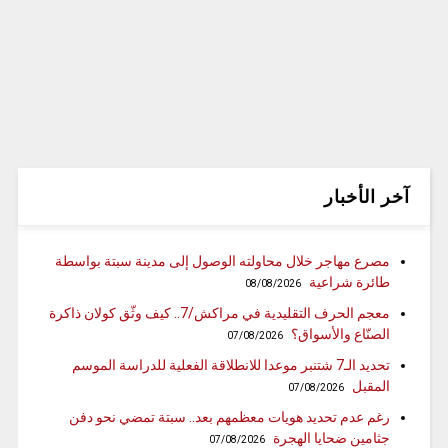
آخر الأخبار
مصرع مهاجر خلال محاولته الوصول إلى مدينة سبتة بواسطة
طائرة شراعية
08/08/2026
معجم الحرف التقليدية في مراكش/7.. كيف وثّق كولان ذاكرة
الصنّاع والأسواق؟
07/08/2026
تحديد الـ7 شتنبر موعدا للانطلاقة الفعلية للدراسة الموسم
المقبل
07/08/2026
رغم عدم تحديد هويات معظمهم بعد.. سبتة تمضي نحو دفن
جثامين ضحايا الهجرة
07/08/2026