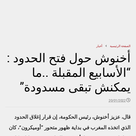
الصفحة الرئيسية
أخبار
أخنوش حول فتح الحدود :
“الأسابيع المقبلة ..ما
يمكنش تبقى مسدودة”
20/01/2022
قال، عزيز أخنوش، رئيس الحكومة، إن قرار إغلاق الحدود
الذي اتخذه المغرب في بداية ظهور متحور “أوميكرون”، كان