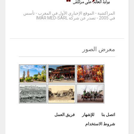
المراكشية - الموقع الإخباري الأول في المغرب - تأسس
في 2005 - تصدر عن شركة IMAR MED-SARL
معرض الصور
اتصل بنا
للإشهار
فريق العمل
شروط الاستخدام