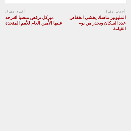
أحدث مقال
أقدم مقال
المليونير ماسك يخشى انخفاض
ميركل ترفض منصبا اقترحه
عدد السكان ويحذر من يوم
عليها الأمين العام للأمم المتحدة
القيامة