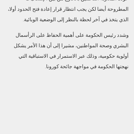
المطروحة أيضا لكن يجب انتظار قرار إعادة فتح الحدود أولا،
الذي يتخذ في آخر لحظة بالنظر إلى الوضعية الوبائية.
وشدد رئيس الحكومة على أهمية الحفاظ على الرأسمال
البشري وصحة المواطنين، مشيرا إلى أن هذا الأمر يشكل
أولوية حكومية، وذلك عبر الاستمرار في الاستباقية التي
نهجتها الحكومة في مواجهة جائحة كورونا.