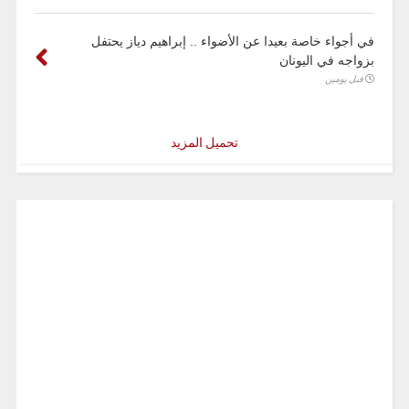
في أجواء خاصة بعيدا عن الأضواء .. إبراهيم دياز يحتفل
بزواجه في اليونان
قبل يومين
تحميل المزيد