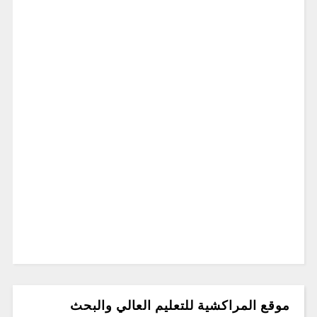
موقع المراكشية للتعليم العالي والبحث