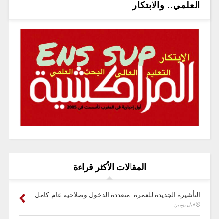
العلمي.. والابتكار
المقالات الأكثر قراءة
التأشيرة الجديدة للعمرة: متعددة الدخول وصلاحية عام كامل
قبل يومين