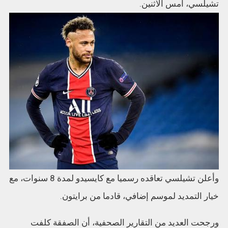
تشيلسي، أمس الاثنين.
وأعلن تشيلسي تعاقده رسميا مع كايسيدو لمدة 8 سنوات، مع
خيار التمديد لموسم إضافي، قادما من برايتون.
ورجحت العديد من التقارير الصحفية، أن الصفقة كلفت