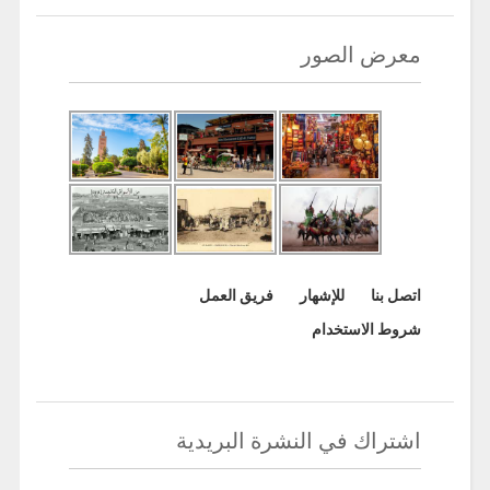
معرض الصور
اتصل بنا
للإشهار
فريق العمل
شروط الاستخدام
اشتراك في النشرة البريدية