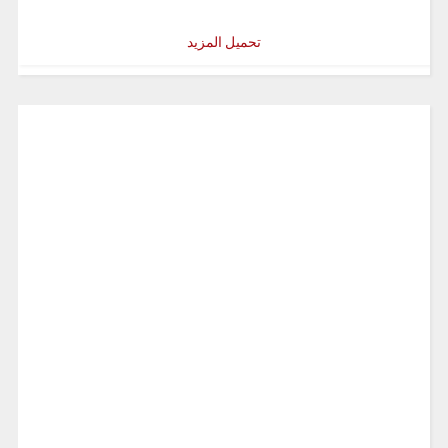
تحميل المزيد