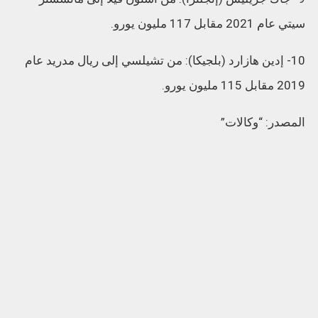
سيتي عام 2021 مقابل 117 مليون يورو.
10- إدين هازارد (بلجيكا): من تشيلسي إلى ريال مدريد عام
2019 مقابل 115 مليون يورو.
المصدر: “وكالات”