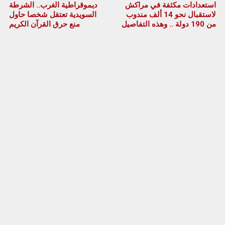
استعدادات مكثفة في مراكش
ديموقراطية الغرب.. الشرطة
لاستقبال نحو 14 ألف مندوب
السويدية تعتقل شخصا حاول
من 190 دولة .. وهذه التفاصيل
منع حرق القرآن الكريم