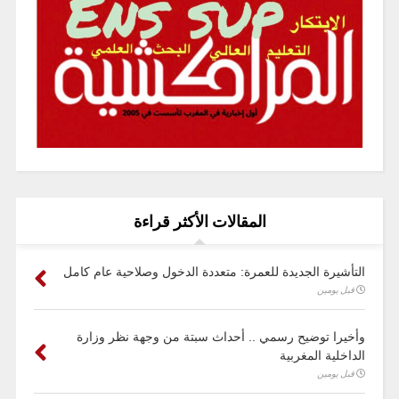
المقالات الأكثر قراءة
التأشيرة الجديدة للعمرة: متعددة الدخول وصلاحية عام كامل
قبل يومين
وأخيرا توضيح رسمي .. أحداث سبتة من وجهة نظر وزارة
الداخلية المغربية
قبل يومين