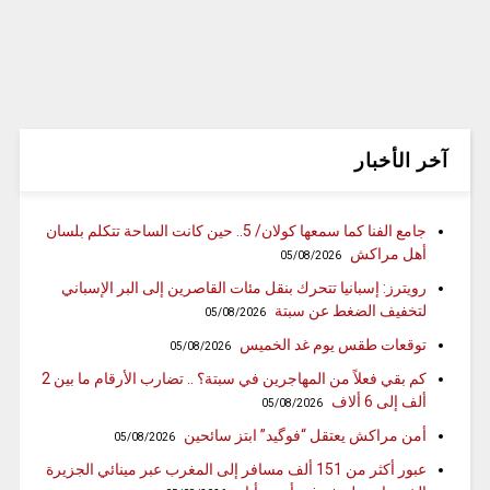
آخر الأخبار
جامع الفنا كما سمعها كولان/ 5.. حين كانت الساحة تتكلم بلسان
أهل مراكش
05/08/2026
رويترز: إسبانيا تتحرك بنقل مئات القاصرين إلى البر الإسباني
لتخفيف الضغط عن سبتة
05/08/2026
توقعات طقس يوم غد الخميس
05/08/2026
كم بقي فعلاً من المهاجرين في سبتة؟ .. تضارب الأرقام ما بين 2
ألف إلى 6 ألاف
05/08/2026
أمن مراكش يعتقل “فوگيد” ابتز سائحين
05/08/2026
عبور أكثر من 151 ألف مسافر إلى المغرب عبر مينائي الجزيرة