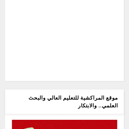
موقع المراكشية للتعليم العالي والبحث
العلمي.. والابتكار