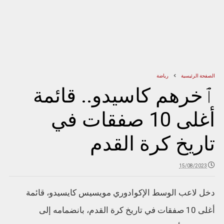
الصفحة الرئيسية
رياضة
ٱخرهم كاسيدو.. قائمة
أغلى 10 صفقات في
تاريخ كرة القدم
15/08/2023
دخل لاعب الوسط الإكوادوري مويسيس كايسيدو، قائمة
أغلى 10 صفقات في تاريخ كرة القدم، بانضمامه إلى