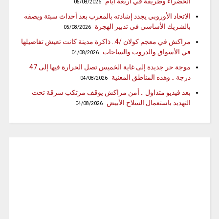
الخضراء وطريفة في أربعة أيام
05/08/2026
الاتحاد الأوروبي يجدد إشادته بالمغرب بعد أحداث سبتة ويصفه
بالشريك الأساسي في تدبير الهجرة
05/08/2026
مراكش في معجم كولان /4.. ذاكرة مدينة كانت تعيش تفاصيلها
في الأسواق والدروب والساحات
04/08/2026
موجة حر جديدة إلى غاية الخميس تصل الحرارة فيها إلى 47
درجة .. وهذه المناطق المعنية
04/08/2026
بعد فيديو متداول .. أمن مراكش يوقف مرتكب سرقة تحت
التهديد باستعمال السلاح الأبيض
04/08/2026